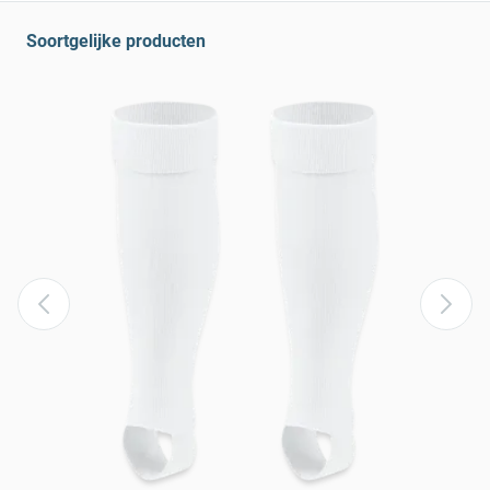
Soortgelijke producten