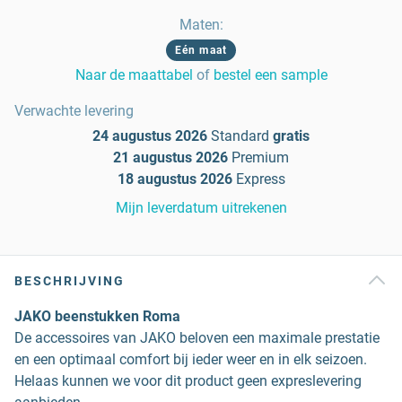
Maten
:
Eén maat
Naar de maattabel
of
bestel een sample
Verwachte levering
24 augustus 2026
Standard
gratis
21 augustus 2026
Premium
18 augustus 2026
Express
Mijn leverdatum uitrekenen
BESCHRIJVING
JAKO beenstukken Roma
De accessoires van JAKO beloven een maximale prestatie
en een optimaal comfort bij ieder weer en in elk seizoen.
Helaas kunnen we voor dit product geen expreslevering