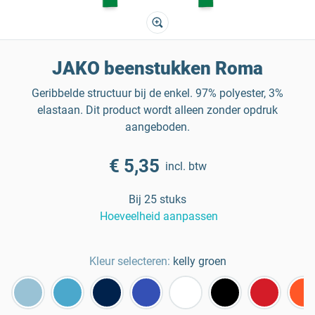
JAKO beenstukken Roma
Geribbelde structuur bij de enkel. 97% polyester, 3%
elastaan. Dit product wordt alleen zonder opdruk
aangeboden.
€ 5,35
incl. btw
Bij 25 stuks
Hoeveelheid aanpassen
Kleur selecteren:
kelly groen