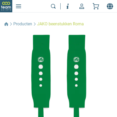
Producten
JAKO beenstukken Roma