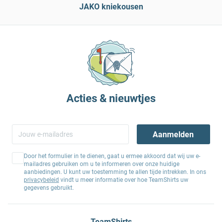
JAKO kniekousen
Acties & nieuwtjes
Aanmelden
Door het formulier in te dienen, gaat u ermee akkoord dat wij uw e-
mailadres gebruiken om u te informeren over onze huidige
aanbiedingen. U kunt uw toestemming te allen tijde intrekken. In ons
privacybeleid
vindt u meer informatie over hoe TeamShirts uw
gegevens gebruikt.
TeamShirts