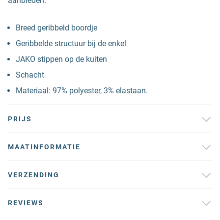
aanbieden.
Breed geribbeld boordje
Geribbelde structuur bij de enkel
JAKO stippen op de kuiten
Schacht
Materiaal: 97% polyester, 3% elastaan.
PRIJS
MAATINFORMATIE
VERZENDING
REVIEWS