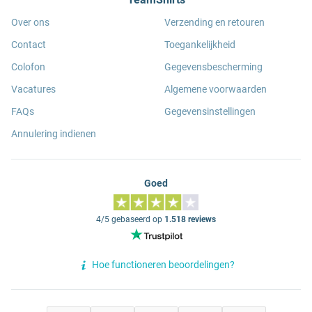
Over ons
Verzending en retouren
Contact
Toegankelijkheid
Colofon
Gegevensbescherming
Vacatures
Algemene voorwaarden
FAQs
Gegevensinstellingen
Annulering indienen
Goed
4/5 gebaseerd op
1.518 reviews
Hoe functioneren beoordelingen?