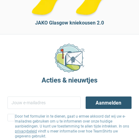
JAKO Glasgow kniekousen 2.0
Acties & nieuwtjes
Aanmelden
Door het formulier in te dienen, gaat u ermee akkoord dat wij uw e-
mailadres gebruiken om u te informeren over onze huidige
aanbiedingen. U kunt uw toestemming te allen tijde intrekken. In ons
privacybeleid
vindt u meer informatie over hoe TeamShirts uw
gegevens gebruikt.