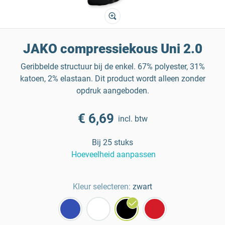
JAKO compressiekous Uni 2.0
Geribbelde structuur bij de enkel. 67% polyester, 31%
katoen, 2% elastaan. Dit product wordt alleen zonder
opdruk aangeboden.
€ 6,69
incl. btw
Bij 25 stuks
Hoeveelheid aanpassen
Kleur selecteren:
zwart