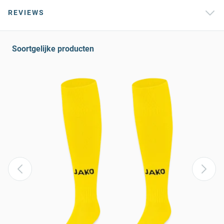
REVIEWS
Soortgelijke producten