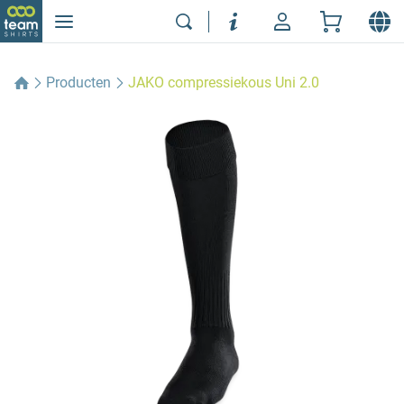
Producten
JAKO compressiekous Uni 2.0