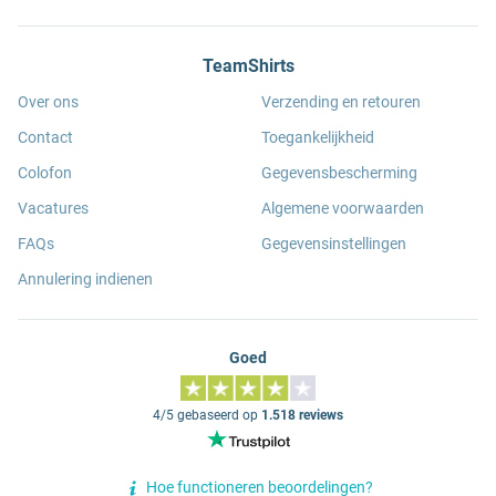
TeamShirts
Over ons
Verzending en retouren
Contact
Toegankelijkheid
Colofon
Gegevensbescherming
Vacatures
Algemene voorwaarden
FAQs
Gegevensinstellingen
Annulering indienen
Goed
4/5 gebaseerd op
1.518 reviews
Hoe functioneren beoordelingen?