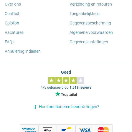
Over ons
Verzending en retouren
Contact
Toegankelijkheid
Colofon
Gegevensbescherming
Vacatures
Algemene voorwaarden
FAQs
Gegevensinstellingen
Annulering indienen
Goed
4/5 gebaseerd op
1.518 reviews
Hoe functioneren beoordelingen?