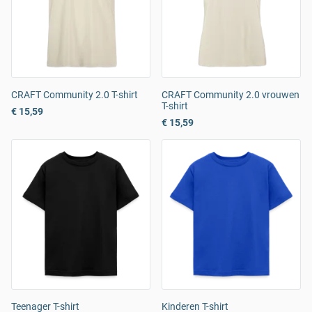
CRAFT Community 2.0 T-shirt
CRAFT Community 2.0 vrouwen
T-shirt
€ 15,59
€ 15,59
Teenager T-shirt
Kinderen T-shirt