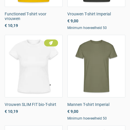
Functioneel T-shirt voor
Vrouwen T-shirt Imperial
vrouwen
€ 9,00
€ 10,19
Minimum hoeveelheid 50
Vrouwen SLIM FIT bio-T-shirt
Mannen T-shirt Imperial
€ 10,19
€ 9,00
Minimum hoeveelheid 50