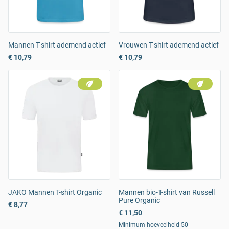
Mannen T-shirt ademend actief
Vrouwen T-shirt ademend actief
€ 10,79
€ 10,79
JAKO Mannen T-shirt Organic
Mannen bio-T-shirt van Russell
Pure Organic
€ 8,77
€ 11,50
Minimum hoeveelheid 50