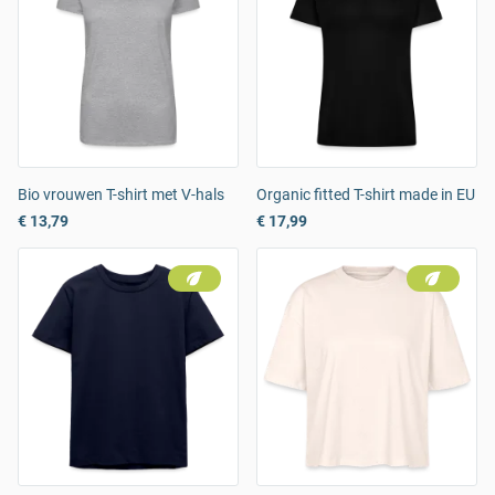
Bio vrouwen T-shirt met V-hals
Organic fitted T-shirt made in EU
€ 13,79
€ 17,99