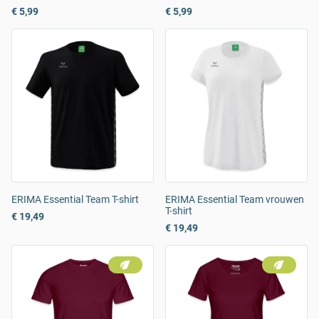
€ 5,99
€ 5,99
ERIMA Essential Team T-shirt
ERIMA Essential Team vrouwen
T-shirt
€ 19,49
€ 19,49