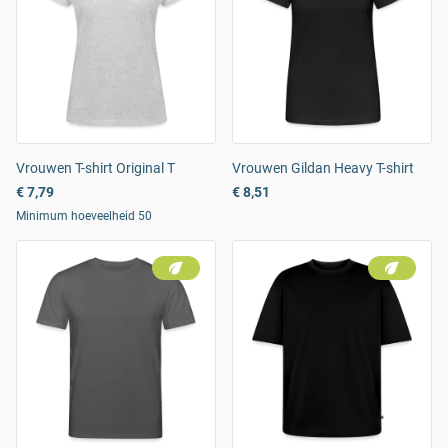
Vrouwen T-shirt Original T
Vrouwen Gildan Heavy T-shirt
€ 7,79
€ 8,51
Minimum hoeveelheid 50