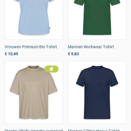
Vrouwen Premium Bio T-shirt
Mannen Workwear T-shirt
€ 10,49
€ 9,83