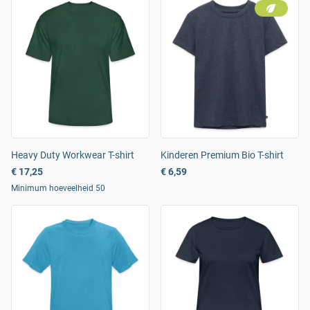
Heavy Duty Workwear T-shirt
Kinderen Premium Bio T-shirt
€ 17,25
€ 6,59
Minimum hoeveelheid 50