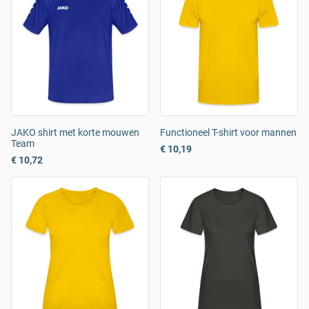
JAKO shirt met korte mouwen
Functioneel T-shirt voor mannen
Team
€ 10,19
€ 10,72