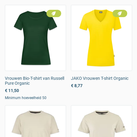
Vrouwen Bio-T-shirt van Russell
JAKO Vrouwen T-shirt Organic
Pure Organic
€ 8,77
€ 11,50
Minimum hoeveelheid 50