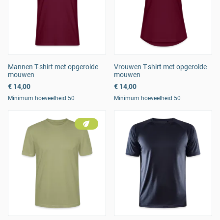
Mannen T-shirt met opgerolde
Vrouwen T-shirt met opgerolde
mouwen
mouwen
€ 14,00
€ 14,00
Minimum hoeveelheid 50
Minimum hoeveelheid 50