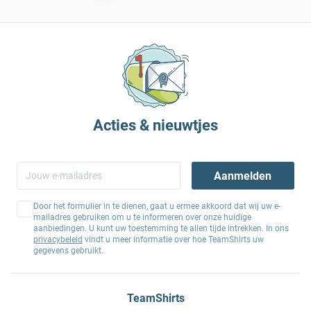
Acties & nieuwtjes
Aanmelden
Door het formulier in te dienen, gaat u ermee akkoord dat wij uw e-
mailadres gebruiken om u te informeren over onze huidige
aanbiedingen. U kunt uw toestemming te allen tijde intrekken. In ons
privacybeleid
vindt u meer informatie over hoe TeamShirts uw
gegevens gebruikt.
TeamShirts