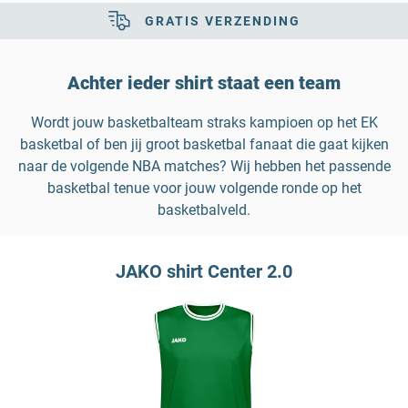
GRATIS VERZENDING
Achter ieder shirt staat een team
Wordt jouw basketbalteam straks kampioen op het EK
basketbal of ben jij groot basketbal fanaat die gaat kijken
naar de volgende NBA matches? Wij hebben het passende
basketbal tenue voor jouw volgende ronde op het
basketbalveld.
JAKO shirt Center 2.0