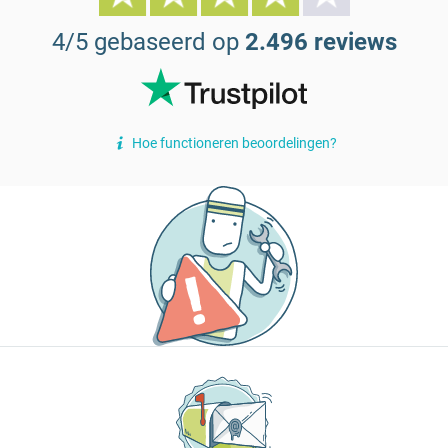
4/5 gebaseerd op
2.496 reviews
Hoe functioneren beoordelingen?