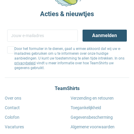
Acties & nieuwtjes
Aanmelden
Door het formulier in te dienen, gaat u ermee akkoord dat wij uw e-
mailadres gebruiken om u te informeren over onze huidige
aanbiedingen. U kunt uw toestemming te allen tijde intrekken. In ons
privacybeleid
vindt u meer informatie over hoe TeamShirts uw
gegevens gebruikt.
TeamShirts
Over ons
Verzending en retouren
Contact
Toegankelijkheid
Colofon
Gegevensbescherming
Vacatures
Algemene voorwaarden