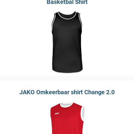
Basketbal Shirt
JAKO Omkeerbaar shirt Change 2.0