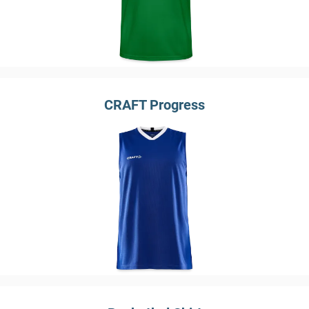
CRAFT Progress