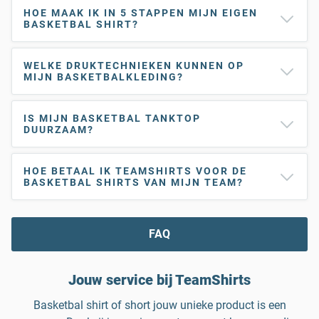
HOE MAAK IK IN 5 STAPPEN MIJN EIGEN
BASKETBAL SHIRT?
WELKE DRUKTECHNIEKEN KUNNEN OP
MIJN BASKETBALKLEDING?
IS MIJN BASKETBAL TANKTOP
DUURZAAM?
HOE BETAAL IK TEAMSHIRTS VOOR DE
BASKETBAL SHIRTS VAN MIJN TEAM?
FAQ
Jouw service bij TeamShirts
Basketbal shirt of short jouw unieke product is een