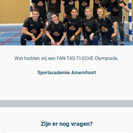
Wat hadden wij een FAN-TAS-TI-SCHE Olympiade.
Sportacademie Amersfoort
Zijn er nog vragen?