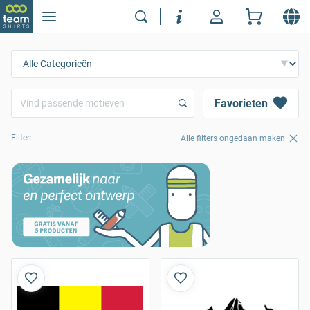
Favorieten
Filter:
Alle filters ongedaan maken