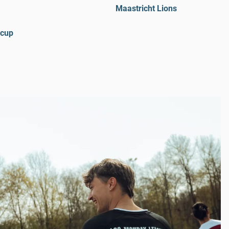
Maastricht Lions
-cup