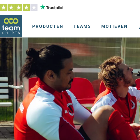
PRODUCTEN
TEAMS
MOTIEVEN