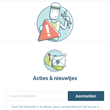
Acties & nieuwtjes
Aanmelden
Door het formulier in te dienen, gaat u ermee akkoord dat wij uw e-