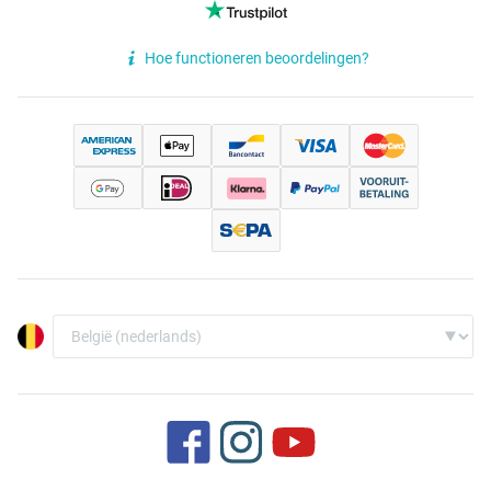
Hoe functioneren beoordelingen?