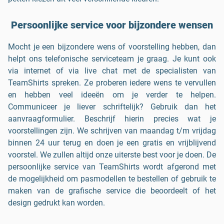
Persoonlijke service voor bijzondere wensen
Mocht je een bijzondere wens of voorstelling hebben, dan
helpt ons telefonische serviceteam je graag. Je kunt ook
via internet of via live chat met de specialisten van
TeamShirts spreken. Ze proberen iedere wens te vervullen
en hebben veel ideeën om je verder te helpen.
Communiceer je liever schriftelijk? Gebruik dan het
aanvraagformulier. Beschrijf hierin precies wat je
voorstellingen zijn. We schrijven van maandag t/m vrijdag
binnen 24 uur terug en doen je een gratis en vrijblijvend
voorstel. We zullen altijd onze uiterste best voor je doen. De
persoonlijke service van TeamShirts wordt afgerond met
de mogelijkheid om pasmodellen te bestellen of gebruik te
maken van de grafische service die beoordeelt of het
design gedrukt kan worden.