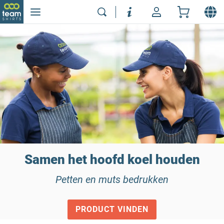
Samen het hoofd koel houden
Petten en muts bedrukken
PRODUCT VINDEN