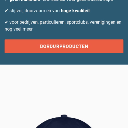
✔ stijlvol, duurzaam en van
hoge kwaliteit
✔ voor bedrijven, particulieren, sportclubs, verenigingen en
nog veel meer
BORDURPRODUCTEN