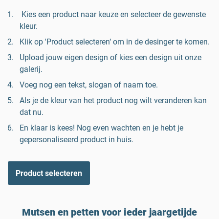
Kies een product naar keuze en selecteer de gewenste
kleur.
Klik op 'Product selecteren‘ om in de desinger te komen.
Upload jouw eigen design of kies een design uit onze
galerij.
Voeg nog een tekst, slogan of naam toe.
Als je de kleur van het product nog wilt veranderen kan
dat nu.
En klaar is kees! Nog even wachten en je hebt je
gepersonaliseerd product in huis.
Product selecteren
Mutsen en petten voor ieder jaargetijde