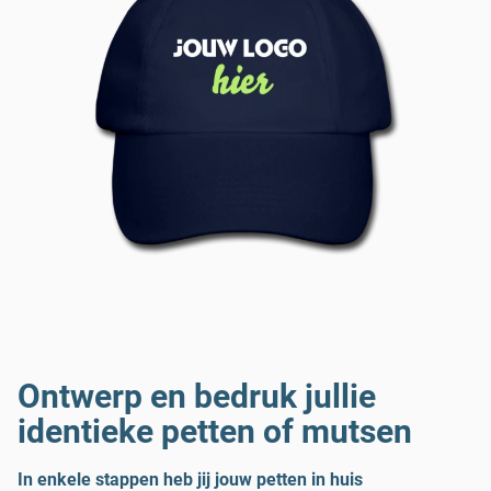
Ontwerp en bedruk jullie
identieke petten of mutsen
In enkele stappen heb jij jouw petten in huis