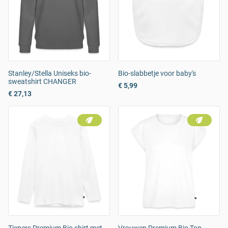
Stanley/Stella Uniseks bio-
Bio-slabbetje voor baby's
sweatshirt CHANGER
€ 5,99
€ 27,13