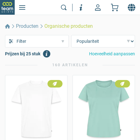
Producten
Organische producten
Filter
Prijzen bij 25 stuk
Hoeveelheid aanpassen
160 ARTIKELEN