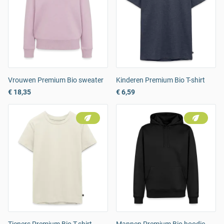
Vrouwen Premium Bio sweater
Kinderen Premium Bio T-shirt
€ 18,35
€ 6,59