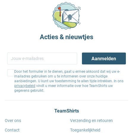
Acties & nieuwtjes
Aanmelden
Door het formulier in te dienen, gaat u ermee akkoord dat wij uw e-
mailadres gebruiken om u te informeren over onze huidige
aanbiedingen. U kunt uw toestemming te allen tijde intrekken. In ons
privacybeleid
vindt u meer informatie over hoe TeamShirts uw
gegevens gebruikt.
TeamShirts
Over ons
Verzending en retouren
Contact
Toegankelijkheid