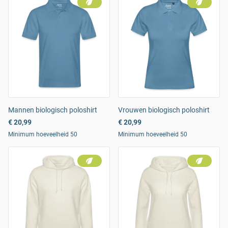
Mannen biologisch poloshirt
Vrouwen biologisch poloshirt
€ 20,99
€ 20,99
Minimum hoeveelheid 50
Minimum hoeveelheid 50