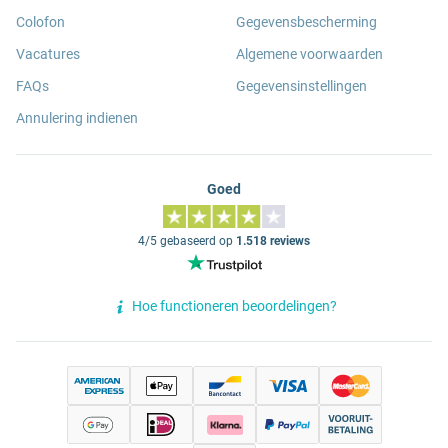
Colofon
Gegevensbescherming
Vacatures
Algemene voorwaarden
FAQs
Gegevensinstellingen
Annulering indienen
Goed
4/5 gebaseerd op
1.518 reviews
Hoe functioneren beoordelingen?