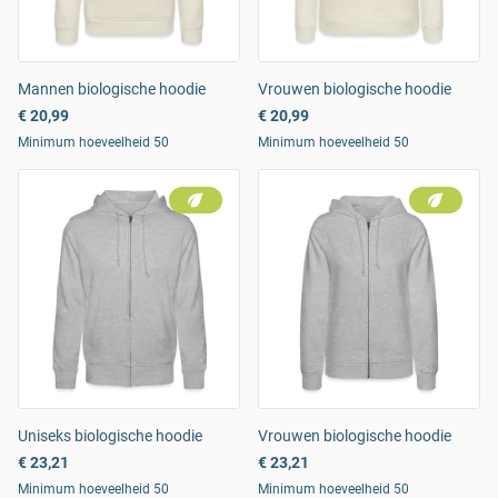
Mannen biologische hoodie
Vrouwen biologische hoodie
€ 20,99
€ 20,99
Minimum hoeveelheid 50
Minimum hoeveelheid 50
Uniseks biologische hoodie
Vrouwen biologische hoodie
€ 23,21
€ 23,21
Minimum hoeveelheid 50
Minimum hoeveelheid 50