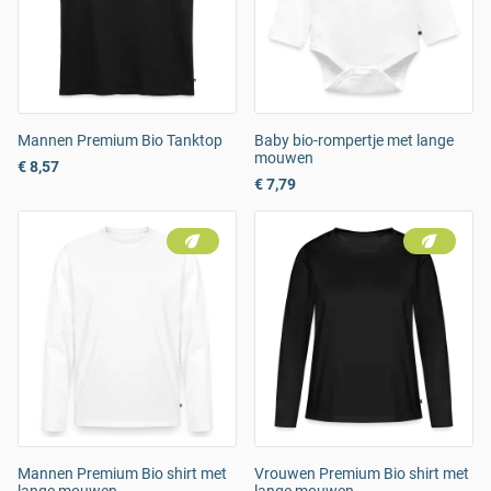
Mannen Premium Bio Tanktop
Baby bio-rompertje met lange
mouwen
€ 8,57
€ 7,79
Mannen Premium Bio shirt met
Vrouwen Premium Bio shirt met