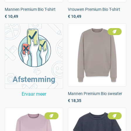
Mannen Premium Bio T-shirt
Vrouwen Premium Bio T-shirt
€ 10,49
€ 10,49
Afstemming
Ervaar meer
Mannen Premium Bio sweater
€ 18,35