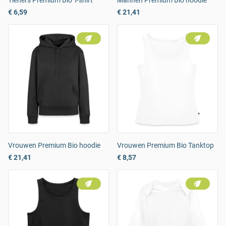
Tieners Premium Bio T-shirt
Mannen Premium Bio hoodie
€ 6,59
€ 21,41
Vrouwen Premium Bio hoodie
Vrouwen Premium Bio Tanktop
€ 21,41
€ 8,57