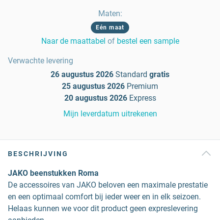
Maten
:
Eén maat
Naar de maattabel
of
bestel een sample
Verwachte levering
26 augustus 2026
Standard
gratis
25 augustus 2026
Premium
20 augustus 2026
Express
Mijn leverdatum uitrekenen
BESCHRIJVING
JAKO beenstukken Roma
De accessoires van JAKO beloven een maximale prestatie
en een optimaal comfort bij ieder weer en in elk seizoen.
Helaas kunnen we voor dit product geen expreslevering