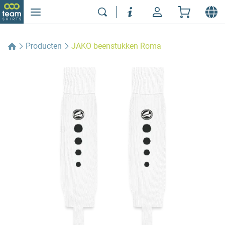
Producten
JAKO beenstukken Roma