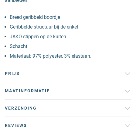
aanbieden.
Breed geribbeld boordje
Geribbelde structuur bij de enkel
JAKO stippen op de kuiten
Schacht
Materiaal: 97% polyester, 3% elastaan.
PRIJS
MAATINFORMATIE
VERZENDING
REVIEWS