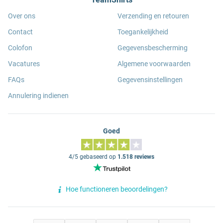
Over ons
Verzending en retouren
Contact
Toegankelijkheid
Colofon
Gegevensbescherming
Vacatures
Algemene voorwaarden
FAQs
Gegevensinstellingen
Annulering indienen
Goed
4/5 gebaseerd op
1.518 reviews
Hoe functioneren beoordelingen?