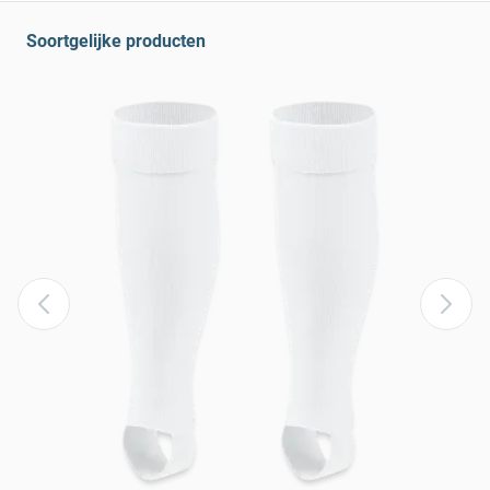
Soortgelijke producten