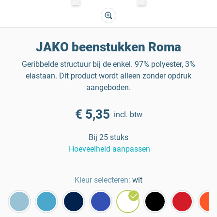
JAKO beenstukken Roma
Geribbelde structuur bij de enkel. 97% polyester, 3%
elastaan. Dit product wordt alleen zonder opdruk
aangeboden.
€ 5,35
incl. btw
Bij 25 stuks
Hoeveelheid aanpassen
Kleur selecteren:
wit