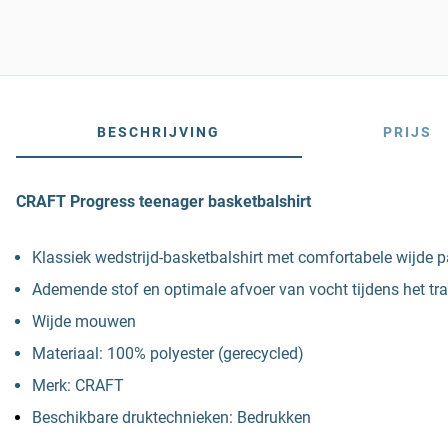
BESCHRIJVING
PRIJS
CRAFT Progress teenager basketbalshirt
Klassiek wedstrijd-basketbalshirt met comfortabele wijde 
Ademende stof en optimale afvoer van vocht tijdens het tr
Wijde mouwen
Materiaal: 100% polyester (gerecycled)
Merk: CRAFT
Beschikbare druktechnieken: Bedrukken