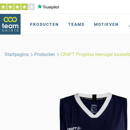
PRODUCTEN
TEAMS
MOTIEVEN
Startpagina
Producten
CRAFT Progress teenager basketb