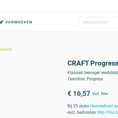
VORMGEVEN
alshirt
CRAFT Progress 
Klassiek teenager wedstrijd
Teamline: Progress
€ 16,57
incl. btw
Bij 25 stuks
Hoeveelheid a
excl. bedrukken
Mijn Prijs 