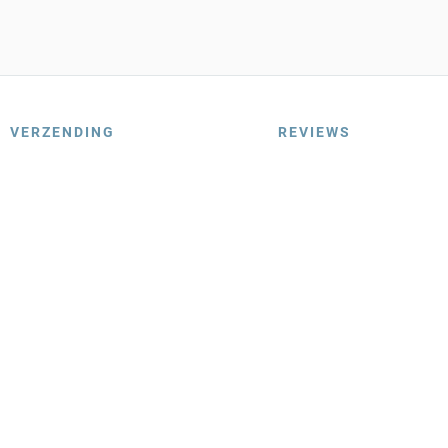
VERZENDING
REVIEWS