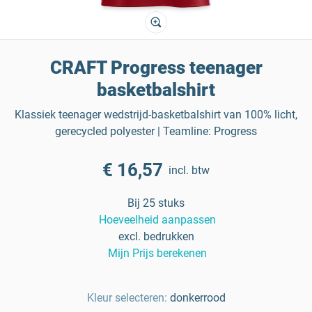
CRAFT Progress teenager
basketbalshirt
Klassiek teenager wedstrijd-basketbalshirt van 100% licht,
gerecycled polyester | Teamline: Progress
€ 16,57
incl. btw
Bij 25 stuks
Hoeveelheid aanpassen
excl. bedrukken
Mijn Prijs berekenen
Kleur selecteren:
donkerrood