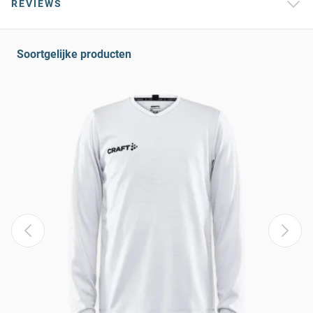
REVIEWS
Soortgelijke producten