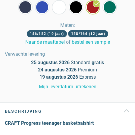
Maten
:
146/152 (10 jaar)
158/164 (12 jaar)
Naar de maattabel
of
bestel een sample
Verwachte levering
25 augustus 2026
Standard
gratis
24 augustus 2026
Premium
19 augustus 2026
Express
Mijn leverdatum uitrekenen
BESCHRIJVING
CRAFT Progress teenager basketbalshirt