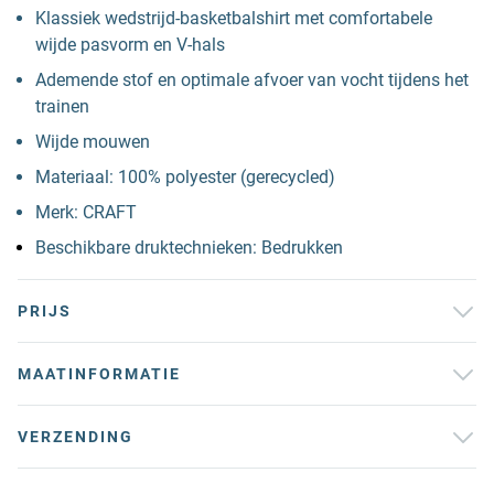
Klassiek wedstrijd-basketbalshirt met comfortabele
wijde pasvorm en V-hals
Ademende stof en optimale afvoer van vocht tijdens het
trainen
Wijde mouwen
Materiaal: 100% polyester (gerecycled)
Merk: CRAFT
Beschikbare druktechnieken: Bedrukken
PRIJS
MAATINFORMATIE
VERZENDING