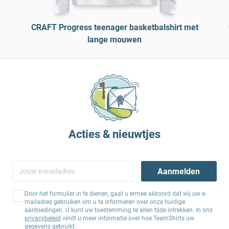
CRAFT Progress teenager basketbalshirt met
lange mouwen
Acties & nieuwtjes
Aanmelden
Door het formulier in te dienen, gaat u ermee akkoord dat wij uw e-
mailadres gebruiken om u te informeren over onze huidige
aanbiedingen. U kunt uw toestemming te allen tijde intrekken. In ons
privacybeleid
vindt u meer informatie over hoe TeamShirts uw
gegevens gebruikt.