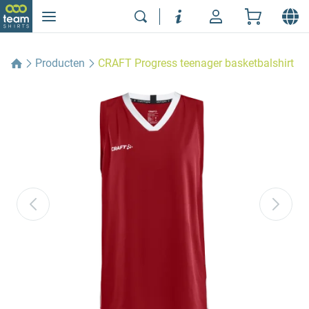
Producten
CRAFT Progress teenager basketbalshirt