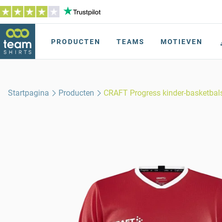
PRODUCTEN
TEAMS
MOTIEVEN
Startpagina
Producten
CRAFT Progress kinder-basketbal