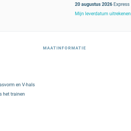
20 augustus 2026
Express
Mijn leverdatum uitrekenen
MAATINFORMATIE
asvorm en V-hals
 het trainen