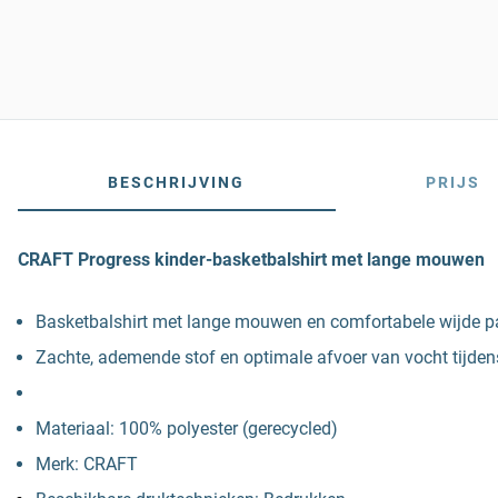
BESCHRIJVING
PRIJS
CRAFT Progress kinder-basketbalshirt met lange mouwen
Basketbalshirt met lange mouwen en comfortabele wijde p
Zachte, ademende stof en optimale afvoer van vocht tijdens
Materiaal: 100% polyester (gerecycled)
Merk: CRAFT