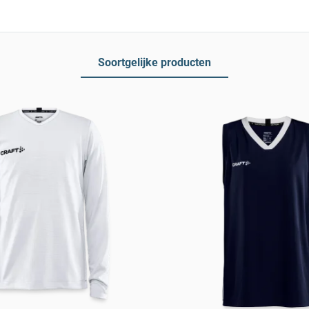
Soortgelijke producten