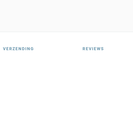
VERZENDING
REVIEWS