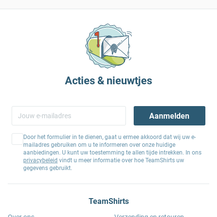
Acties & nieuwtjes
Aanmelden
Door het formulier in te dienen, gaat u ermee akkoord dat wij uw e-
mailadres gebruiken om u te informeren over onze huidige
aanbiedingen. U kunt uw toestemming te allen tijde intrekken. In ons
privacybeleid
vindt u meer informatie over hoe TeamShirts uw
gegevens gebruikt.
TeamShirts