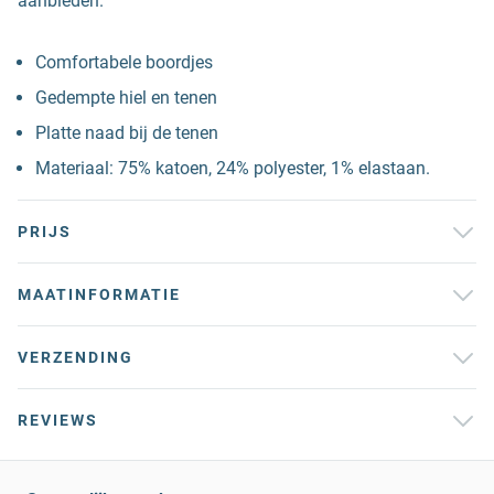
aanbieden.
Comfortabele boordjes
Gedempte hiel en tenen
Platte naad bij de tenen
Materiaal: 75% katoen, 24% polyester, 1% elastaan.
PRIJS
MAATINFORMATIE
VERZENDING
REVIEWS