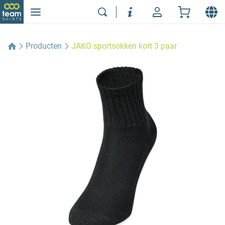
Producten
JAKO sportsokken kort 3 paar