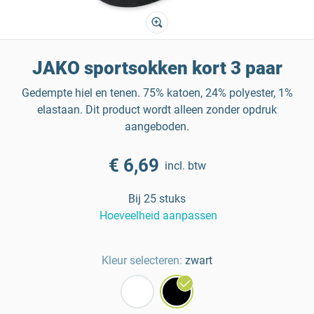
JAKO sportsokken kort 3 paar
Gedempte hiel en tenen. 75% katoen, 24% polyester, 1%
elastaan. Dit product wordt alleen zonder opdruk
aangeboden.
€ 6,69
incl. btw
Bij 25 stuks
Hoeveelheid aanpassen
Kleur selecteren:
zwart