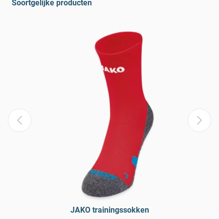
Soortgelijke producten
JAKO trainingssokken