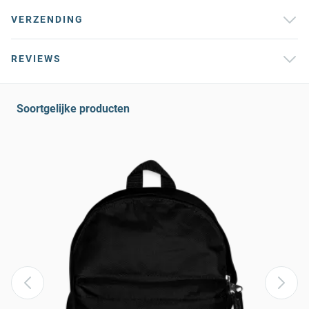
VERZENDING
REVIEWS
Soortgelijke producten