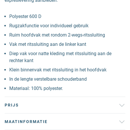
expreslevering aanbieden.
Polyester 600 D
Rugzakfunctie voor individueel gebruik
Ruim hoofdvak met rondom 2-wegs-ritssluiting
Vak met ritssluiting aan de linker kant
Diep vak voor natte kleding met ritssluiting aan de
rechter kant
Klein binnenvak met ritssluiting in het hoofdvak
In de lengte verstelbare schouderband
Materiaal: 100% polyester.
PRIJS
MAATINFORMATIE