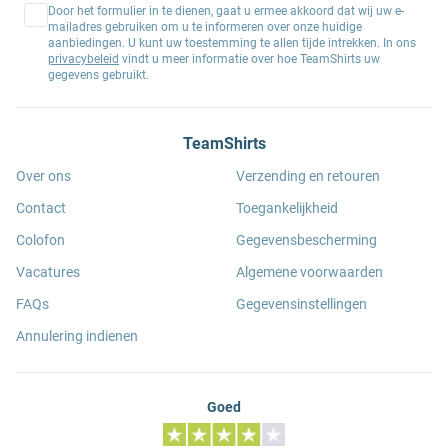
Door het formulier in te dienen, gaat u ermee akkoord dat wij uw e-
mailadres gebruiken om u te informeren over onze huidige
aanbiedingen. U kunt uw toestemming te allen tijde intrekken. In ons
privacybeleid
vindt u meer informatie over hoe TeamShirts uw
gegevens gebruikt.
TeamShirts
Over ons
Verzending en retouren
Contact
Toegankelijkheid
Colofon
Gegevensbescherming
Vacatures
Algemene voorwaarden
FAQs
Gegevensinstellingen
Annulering indienen
Goed