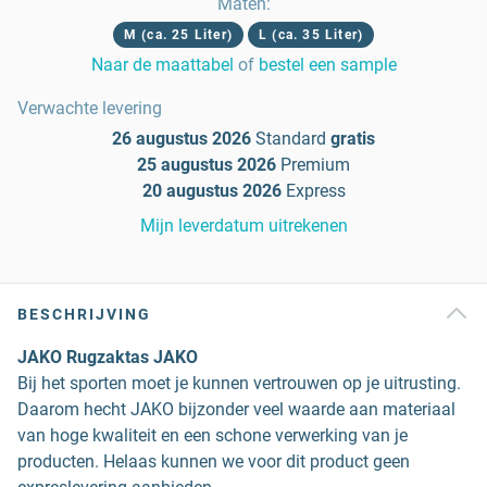
Maten
:
M (ca. 25 Liter)
L (ca. 35 Liter)
Naar de maattabel
of
bestel een sample
Verwachte levering
26 augustus 2026
Standard
gratis
25 augustus 2026
Premium
20 augustus 2026
Express
Mijn leverdatum uitrekenen
BESCHRIJVING
JAKO Rugzaktas JAKO
Bij het sporten moet je kunnen vertrouwen op je uitrusting.
Daarom hecht JAKO bijzonder veel waarde aan materiaal
van hoge kwaliteit en een schone verwerking van je
producten. Helaas kunnen we voor dit product geen