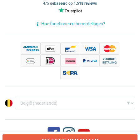
4/5 gebaseerd op
1.518 reviews
Hoe functioneren beoordelingen?