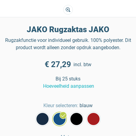
JAKO Rugzaktas JAKO
Rugzakfunctie voor individueel gebruik. 100% polyester. Dit
product wordt alleen zonder opdruk aangeboden.
€ 27,29
incl. btw
Bij 25 stuks
Hoeveelheid aanpassen
Kleur selecteren:
blauw