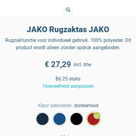
JAKO Rugzaktas JAKO
Rugzakfunctie voor individueel gebruik. 100% polyester. Dit
product wordt alleen zonder opdruk aangeboden.
€ 27,29
incl. btw
Bij 25 stuks
Hoeveelheid aanpassen
Kleur selecteren:
donkerrood