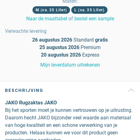
Maten
:
M (ca. 25 Liter)
L (ca. 35 Liter)
Naar de maattabel
of
bestel een sample
Verwachte levering
26 augustus 2026
Standard
gratis
25 augustus 2026
Premium
20 augustus 2026
Express
Mijn leverdatum uitrekenen
BESCHRIJVING
JAKO Rugzaktas JAKO
Bij het sporten moet je kunnen vertrouwen op je uitrusting.
Daarom hecht JAKO bijzonder veel waarde aan materiaal
van hoge kwaliteit en een schone verwerking van je
producten. Helaas kunnen we voor dit product geen