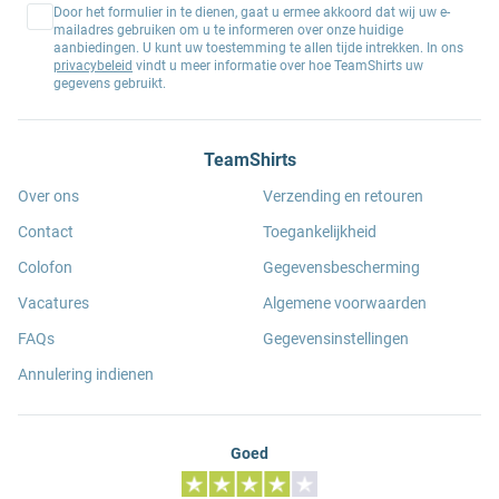
Door het formulier in te dienen, gaat u ermee akkoord dat wij uw e-
mailadres gebruiken om u te informeren over onze huidige
aanbiedingen. U kunt uw toestemming te allen tijde intrekken. In ons
privacybeleid
vindt u meer informatie over hoe TeamShirts uw
gegevens gebruikt.
TeamShirts
Over ons
Verzending en retouren
Contact
Toegankelijkheid
Colofon
Gegevensbescherming
Vacatures
Algemene voorwaarden
FAQs
Gegevensinstellingen
Annulering indienen
Goed