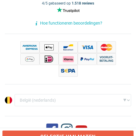
4/5 gebaseerd op
1.518 reviews
Hoe functioneren beoordelingen?