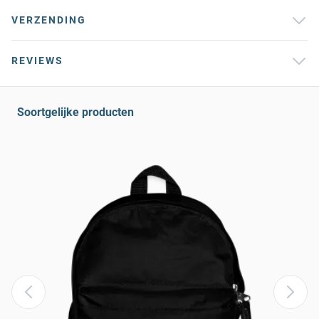
VERZENDING
REVIEWS
Soortgelijke producten