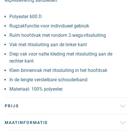
expreslevering aanbieden.
Polyester 600 D
Rugzakfunctie voor individueel gebruik
Ruim hoofdvak met rondom 2-wegs-ritssluiting
Vak met ritssluiting aan de linker kant
Diep vak voor natte kleding met ritssluiting aan de
rechter kant
Klein binnenvak met ritssluiting in het hoofdvak
In de lengte verstelbare schouderband
Materiaal: 100% polyester.
PRIJS
MAATINFORMATIE