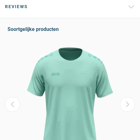
REVIEWS
Soortgelijke producten