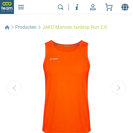
Producten
JAKO Mannen tanktop Run 2.0