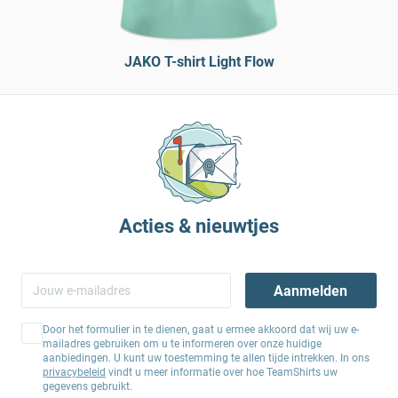
JAKO T-shirt Light Flow
Acties & nieuwtjes
Aanmelden
Door het formulier in te dienen, gaat u ermee akkoord dat wij uw e-
mailadres gebruiken om u te informeren over onze huidige
aanbiedingen. U kunt uw toestemming te allen tijde intrekken. In ons
privacybeleid
vindt u meer informatie over hoe TeamShirts uw
gegevens gebruikt.