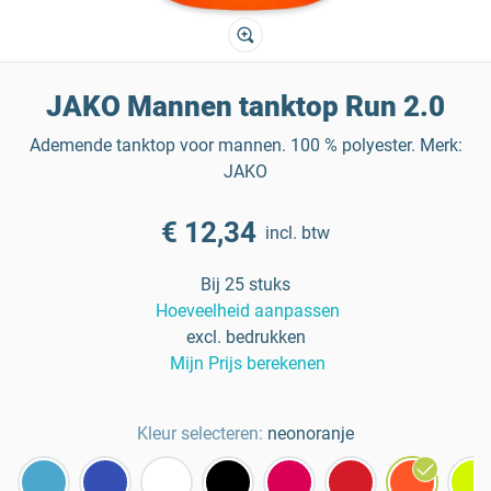
JAKO Mannen tanktop Run 2.0
Ademende tanktop voor mannen. 100 % polyester. Merk:
JAKO
€ 12,34
incl. btw
Bij 25 stuks
Hoeveelheid aanpassen
excl. bedrukken
Mijn Prijs berekenen
Kleur selecteren:
neonoranje