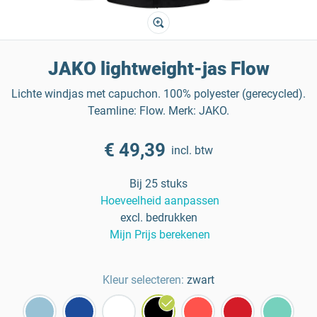
JAKO lightweight-jas Flow
Lichte windjas met capuchon. 100% polyester (gerecycled).
Teamline: Flow. Merk: JAKO.
€ 49,39
incl. btw
Bij 25 stuks
Hoeveelheid aanpassen
excl. bedrukken
Mijn Prijs berekenen
Kleur selecteren:
zwart