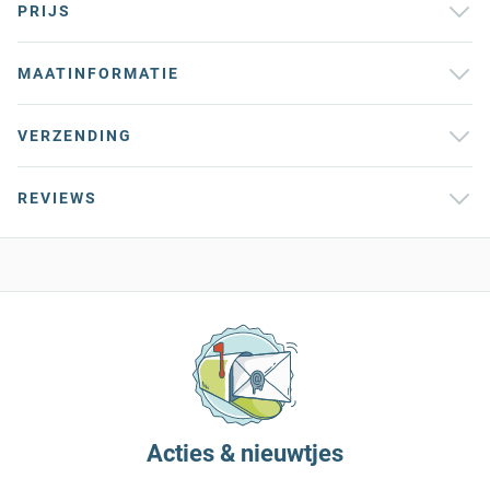
PRIJS
MAATINFORMATIE
VERZENDING
REVIEWS
Acties & nieuwtjes