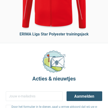
ERIMA Liga Star Polyester trainingsjack
Acties & nieuwtjes
Aanmelden
Door het formulier in te dienen, gaat u ermee akkoord dat wij uw e-