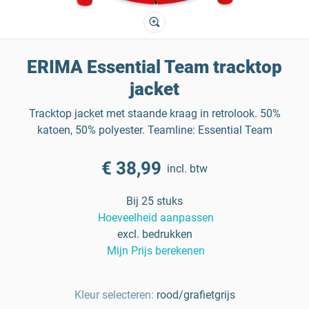
ERIMA Essential Team tracktop
jacket
Tracktop jacket met staande kraag in retrolook. 50%
katoen, 50% polyester. Teamline: Essential Team
€ 38,99
incl. btw
Bij 25 stuks
Hoeveelheid aanpassen
excl. bedrukken
Mijn Prijs berekenen
Kleur selecteren:
rood/grafietgrijs