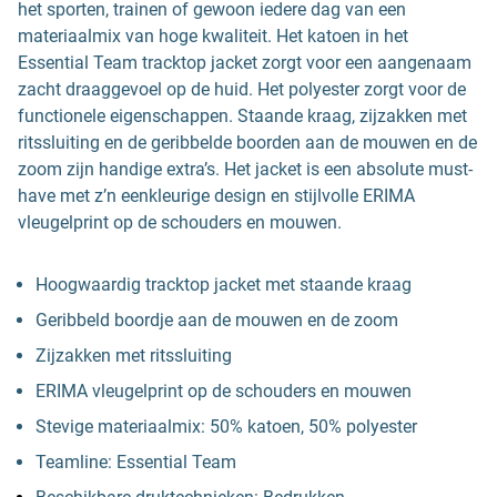
het sporten, trainen of gewoon iedere dag van een
materiaalmix van hoge kwaliteit. Het katoen in het
Essential Team tracktop jacket zorgt voor een aangenaam
zacht draaggevoel op de huid. Het polyester zorgt voor de
functionele eigenschappen. Staande kraag, zijzakken met
ritssluiting en de geribbelde boorden aan de mouwen en de
zoom zijn handige extra’s. Het jacket is een absolute must-
have met z’n eenkleurige design en stijlvolle ERIMA
vleugelprint op de schouders en mouwen.
Hoogwaardig tracktop jacket met staande kraag
Geribbeld boordje aan de mouwen en de zoom
Zijzakken met ritssluiting
ERIMA vleugelprint op de schouders en mouwen
Stevige materiaalmix: 50% katoen, 50% polyester
Teamline: Essential Team