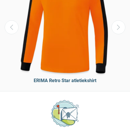
ERIMA Retro Star atletiekshirt