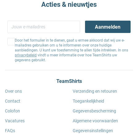
Acties & nieuwtjes
Aanmelden
Door het formulier in te dienen, gaat u ermee akkoord dat wij uw e-
mailadres gebruiken om u te informeren over onze huidige
aanbiedingen. U kunt uw toestemming te allen tijde intrekken. In ons
privacybeleid
vindt u meer informatie over hoe TeamShirts uw
gegevens gebruikt.
TeamShirts
Over ons
Verzending en retouren
Contact
Toegankelijkheid
Colofon
Gegevensbescherming
Vacatures
Algemene voorwaarden
FAQs
Gegevensinstellingen