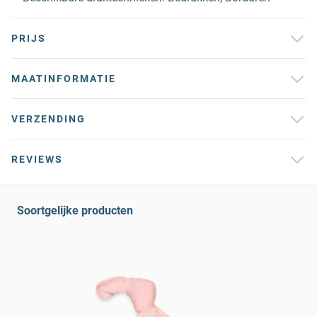
PRIJS
MAATINFORMATIE
VERZENDING
REVIEWS
Soortgelijke producten