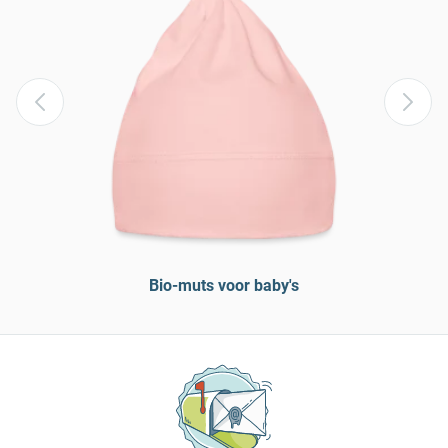
Bio-muts voor baby's