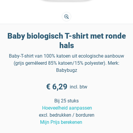
Baby biologisch T-shirt met ronde
hals
Baby-T-shirt van 100% katoen uit ecologische aanbouw
(grijs gemêleerd 85% katoen/15% polyester). Merk:
Babybugz
€ 6,29
incl. btw
Bij 25 stuks
Hoeveelheid aanpassen
excl. bedrukken / borduren
Mijn Prijs berekenen