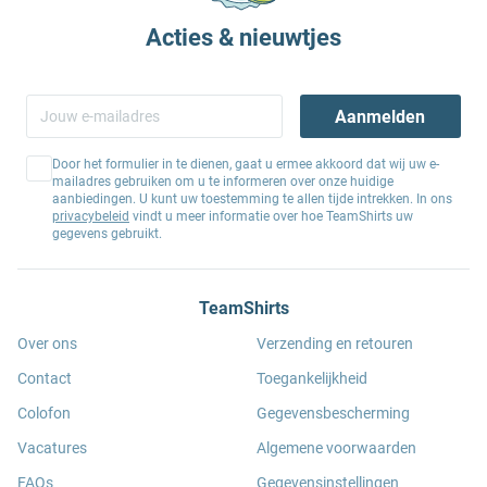
Acties & nieuwtjes
Aanmelden
Door het formulier in te dienen, gaat u ermee akkoord dat wij uw e-
mailadres gebruiken om u te informeren over onze huidige
aanbiedingen. U kunt uw toestemming te allen tijde intrekken. In ons
privacybeleid
vindt u meer informatie over hoe TeamShirts uw
gegevens gebruikt.
TeamShirts
Over ons
Verzending en retouren
Contact
Toegankelijkheid
Colofon
Gegevensbescherming
Vacatures
Algemene voorwaarden
FAQs
Gegevensinstellingen