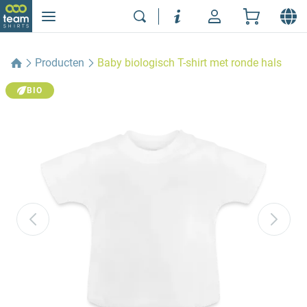
Producten
Baby biologisch T-shirt met ronde hals
BIO