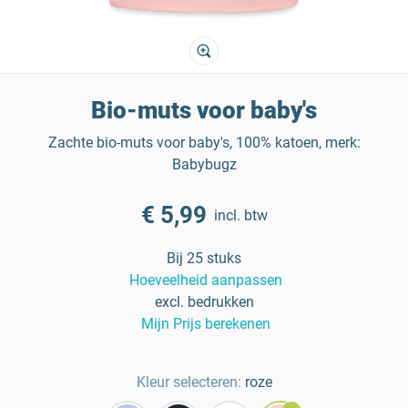
Bio-muts voor baby's
Zachte bio-muts voor baby's, 100% katoen, merk:
Babybugz
€ 5,99
incl. btw
Bij 25 stuks
Hoeveelheid aanpassen
excl. bedrukken
Mijn Prijs berekenen
Kleur selecteren:
roze