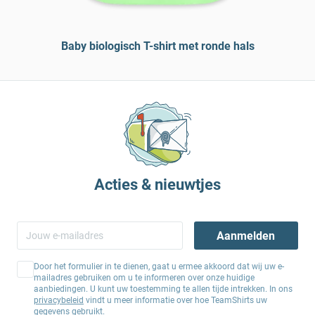
Baby biologisch T-shirt met ronde hals
Acties & nieuwtjes
Aanmelden
Door het formulier in te dienen, gaat u ermee akkoord dat wij uw e-
mailadres gebruiken om u te informeren over onze huidige
aanbiedingen. U kunt uw toestemming te allen tijde intrekken. In ons
privacybeleid
vindt u meer informatie over hoe TeamShirts uw
gegevens gebruikt.