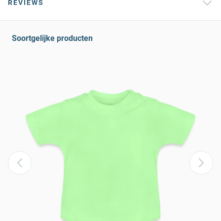
REVIEWS
Soortgelijke producten