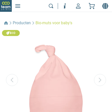
Producten
Bio-muts voor baby's
BIO