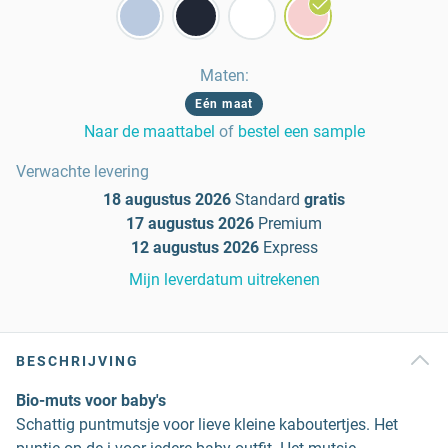
Maten
:
Eén maat
Naar de maattabel
of
bestel een sample
Verwachte levering
18 augustus 2026
Standard
gratis
17 augustus 2026
Premium
12 augustus 2026
Express
Mijn leverdatum uitrekenen
BESCHRIJVING
Bio-muts voor baby's
Schattig puntmutsje voor lieve kleine kaboutertjes. Het