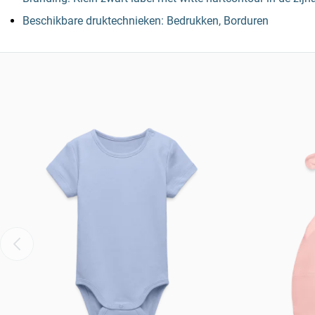
Beschikbare druktechnieken: Bedrukken, Borduren