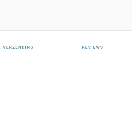
VERZENDING
REVIEWS