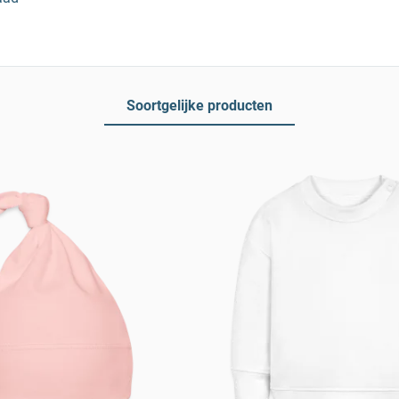
Soortgelijke producten