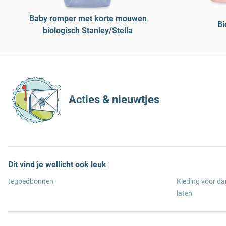
Baby romper met korte mouwen
Bi
biologisch Stanley/Stella
Acties & nieuwtjes
Dit vind je wellicht ook leuk
tegoedbonnen
Kleding voor d
laten