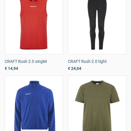
CRAFT Rush 2.0 singlet
CRAFT Rush 2.0 tight
€ 14,94
€ 24,04