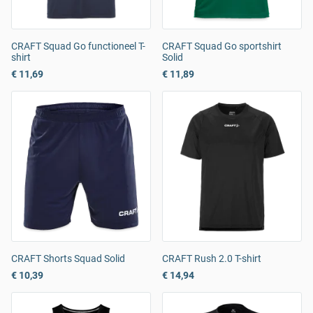
CRAFT Squad Go functioneel T-
CRAFT Squad Go sportshirt
shirt
Solid
€ 11,69
€ 11,89
CRAFT Shorts Squad Solid
CRAFT Rush 2.0 T-shirt
€ 10,39
€ 14,94