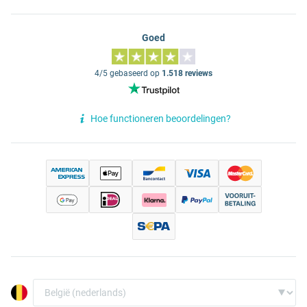
Goed
4/5 gebaseerd op
1.518 reviews
Hoe functioneren beoordelingen?