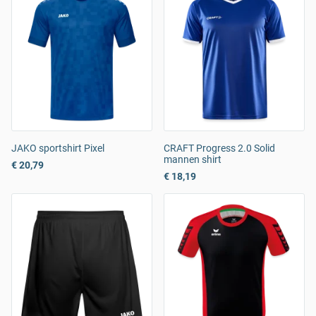
JAKO sportshirt Pixel
CRAFT Progress 2.0 Solid
mannen shirt
€ 20,79
€ 18,19