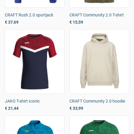
CRAFT Rush 2.0 sportjack
CRAFT Community 2.0 T-shirt
€ 37,69
€ 15,59
JAKO T-shirt Iconic
CRAFT Community 2.0 hoodie
€ 21,44
€ 33,99