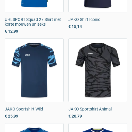
UHLSPORT Squad 27 Shirt met
JAKO Shirt Iconic
korte mouwen uniseks
€ 15,14
€ 12,99
JAKO Sportshirt Wild
JAKO Sportshirt Animal
€ 25,99
€ 20,79