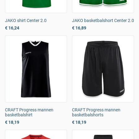
JAKO shirt Center 2.0
JAKO basketbalshort Center 2.0
€ 16,24
€ 16,89
CRAFT Progress mannen
CRAFT Progress mannen
basketbalshirt
basketbalshorts
€ 18,19
€ 18,19