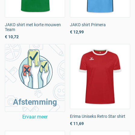
JAKO shirt met korte mouwen
JAKO shirt Primera
Team
€ 12,99
€ 10,72
Afstemming
Ervaar meer
Erima Uniseks Retro Star shirt
€ 11,69