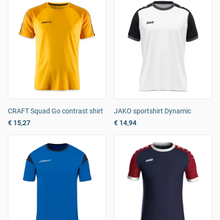
CRAFT Squad Go contrast shirt
JAKO sportshirt Dynamic
€ 15,27
€ 14,94