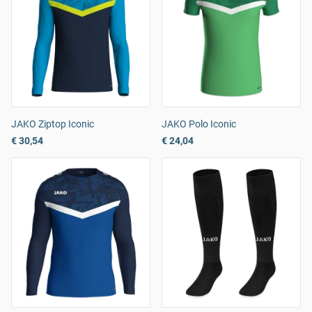
JAKO Ziptop Iconic
JAKO Polo Iconic
€ 30,54
€ 24,04