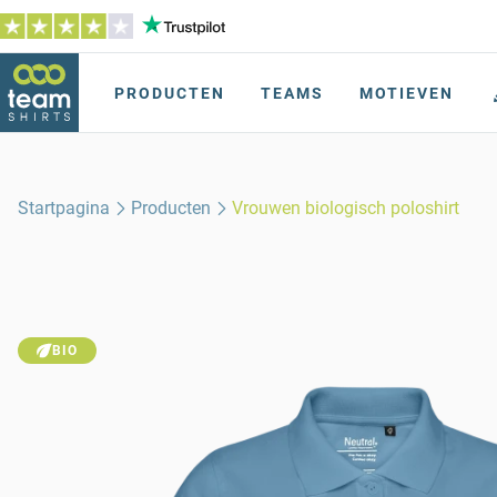
PRODUCTEN
TEAMS
MOTIEVEN
Startpagina
Producten
Vrouwen biologisch poloshirt
BIO