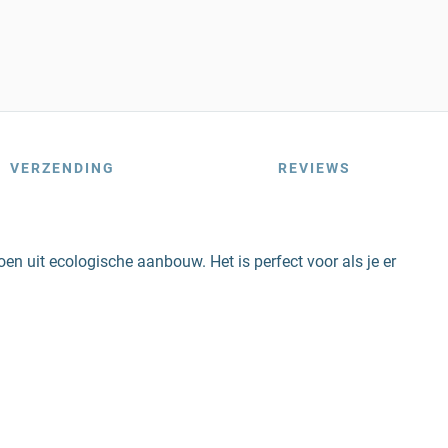
VERZENDING
REVIEWS
toen uit ecologische aanbouw. Het is perfect voor als je er