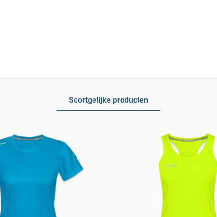
Soortgelijke producten