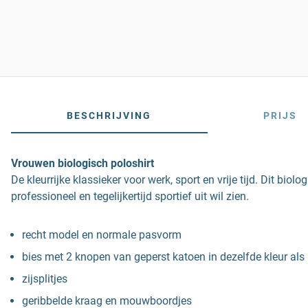
BESCHRIJVING
PRIJS
Vrouwen biologisch poloshirt
De kleurrijke klassieker voor werk, sport en vrije tijd. Dit bi
professioneel en tegelijkertijd sportief uit wil zien.
recht model en normale pasvorm
bies met 2 knopen van geperst katoen in dezelfde kleur als 
zijsplitjes
geribbelde kraag en mouwboordjes