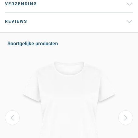
VERZENDING
REVIEWS
Soortgelijke producten