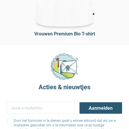
Vrouwen Premium Bio T-shirt
Acties & nieuwtjes
Aanmelden
Door het formulier in te dienen, gaat u ermee akkoord dat wij uw e-
mailadres gebruiken om u te informeren over onze huidige