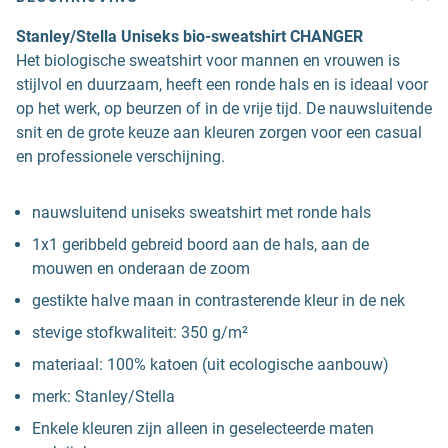
Stanley/Stella Uniseks bio-sweatshirt CHANGER
Het biologische sweatshirt voor mannen en vrouwen is
stijlvol en duurzaam, heeft een ronde hals en is ideaal voor
op het werk, op beurzen of in de vrije tijd. De nauwsluitende
snit en de grote keuze aan kleuren zorgen voor een casual
en professionele verschijning.
nauwsluitend uniseks sweatshirt met ronde hals
1x1 geribbeld gebreid boord aan de hals, aan de
mouwen en onderaan de zoom
gestikte halve maan in contrasterende kleur in de nek
stevige stofkwaliteit: 350 g/m²
materiaal: 100% katoen (uit ecologische aanbouw)
merk: Stanley/Stella
Enkele kleuren zijn alleen in geselecteerde maten