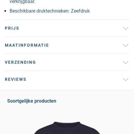
verkrijgbaar.
Beschikbare druktechnieken: Zeefdruk
PRIJS
MAATINFORMATIE
VERZENDING
REVIEWS
Soortgelijke producten