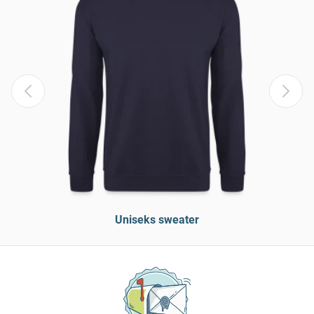
Uniseks sweater