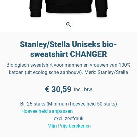
Stanley/Stella Uniseks bio-
sweatshirt CHANGER
Biologisch sweatshirt voor mannen en vrouwen van 100%
katoen (uit ecologische aanbouw). Merk: Stanley/Stella
€ 30,59
incl. btw
Bij 25 stuks (Minimum hoeveelheid 50 stuks)
Hoeveelheid aanpassen
excl. zeefdruk
Mijn Prijs berekenen