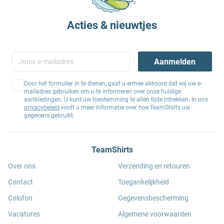
Acties & nieuwtjes
Aanmelden
Door het formulier in te dienen, gaat u ermee akkoord dat wij uw e-
mailadres gebruiken om u te informeren over onze huidige
aanbiedingen. U kunt uw toestemming te allen tijde intrekken. In ons
privacybeleid
vindt u meer informatie over hoe TeamShirts uw
gegevens gebruikt.
TeamShirts
Over ons
Verzending en retouren
Contact
Toegankelijkheid
Colofon
Gegevensbescherming
Vacatures
Algemene voorwaarden