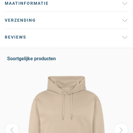
MAATINFORMATIE
VERZENDING
REVIEWS
Soortgelijke producten