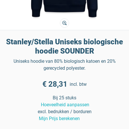
Stanley/Stella Uniseks biologische
hoodie SOUNDER
Uniseks hoodie van 80% biologisch katoen en 20%
gerecycled polyester.
€ 28,31
incl. btw
Bij 25 stuks
Hoeveelheid aanpassen
excl. bedrukken / borduren
Mijn Prijs berekenen