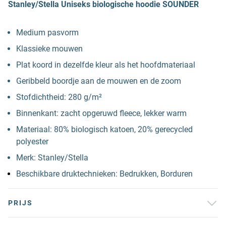
Stanley/Stella Uniseks biologische hoodie SOUNDER
Medium pasvorm
Klassieke mouwen
Plat koord in dezelfde kleur als het hoofdmateriaal
Geribbeld boordje aan de mouwen en de zoom
Stofdichtheid: 280 g/m²
Binnenkant: zacht opgeruwd fleece, lekker warm
Materiaal: 80% biologisch katoen, 20% gerecycled
polyester
Merk: Stanley/Stella
Beschikbare druktechnieken: Bedrukken, Borduren
PRIJS