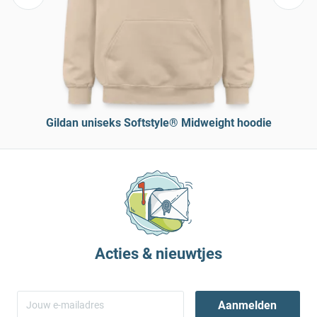
Gildan uniseks Softstyle® Midweight hoodie
Acties & nieuwtjes
Aanmelden