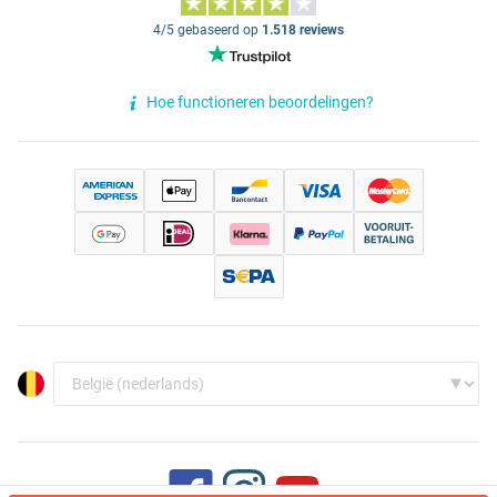
4/5 gebaseerd op
1.518 reviews
Hoe functioneren beoordelingen?