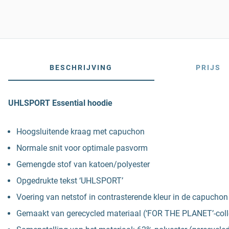
BESCHRIJVING
PRIJS
UHLSPORT Essential hoodie
Hoogsluitende kraag met capuchon
Normale snit voor optimale pasvorm
Gemengde stof van katoen/polyester
Opgedrukte tekst ‘UHLSPORT’
Voering van netstof in contrasterende kleur in de capuchon
Gemaakt van gerecycled materiaal (‘FOR THE PLANET’-coll