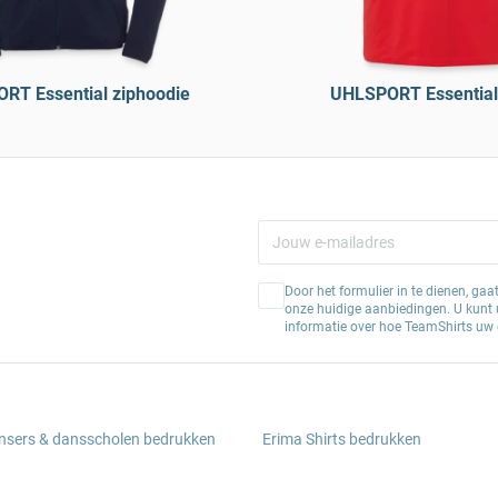
RT Essential ziphoodie
UHLSPORT Essential
Door het formulier in te dienen, ga
onze huidige aanbiedingen. U kunt u
informatie over hoe TeamShirts uw 
ansers & dansscholen bedrukken
Erima Shirts bedrukken