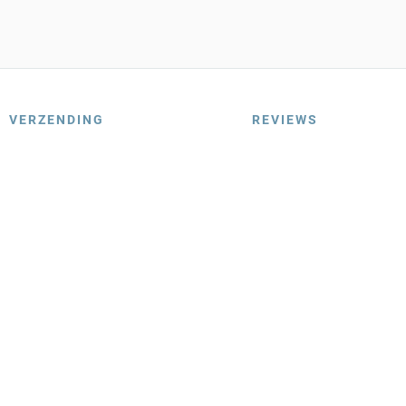
VERZENDING
REVIEWS