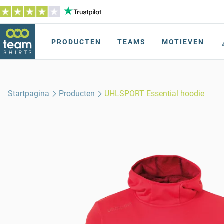
PRODUCTEN
TEAMS
MOTIEVEN
Startpagina
Producten
UHLSPORT Essential hoodie