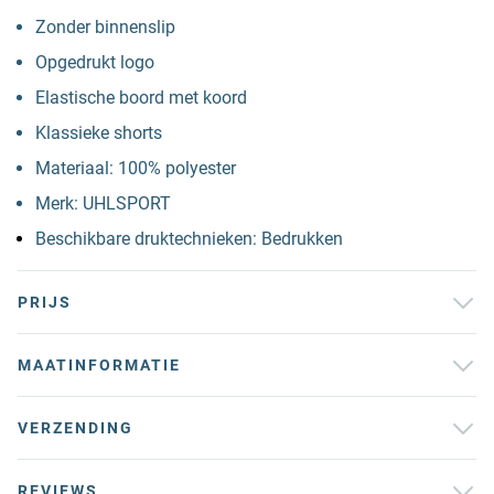
Zonder binnenslip
Opgedrukt logo
Elastische boord met koord
Klassieke shorts
Materiaal: 100% polyester
Merk: UHLSPORT
Beschikbare druktechnieken: Bedrukken
PRIJS
MAATINFORMATIE
VERZENDING
REVIEWS