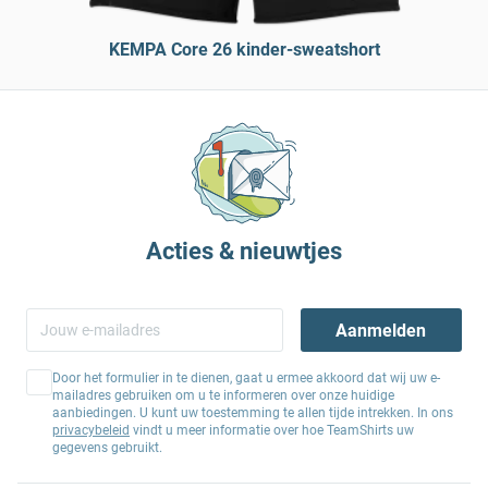
KEMPA Core 26 kinder-sweatshort
Acties & nieuwtjes
Aanmelden
Door het formulier in te dienen, gaat u ermee akkoord dat wij uw e-
mailadres gebruiken om u te informeren over onze huidige
aanbiedingen. U kunt uw toestemming te allen tijde intrekken. In ons
privacybeleid
vindt u meer informatie over hoe TeamShirts uw
gegevens gebruikt.