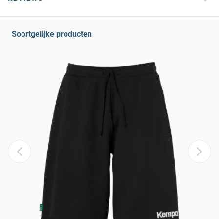
Soortgelijke producten