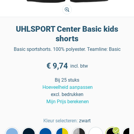
UHLSPORT Center Basic kids
shorts
Basic sportshorts. 100% polyester. Teamline: Basic
€ 9,74
incl. btw
Bij 25 stuks
Hoeveelheid aanpassen
excl. bedrukken
Mijn Prijs berekenen
Kleur selecteren:
zwart