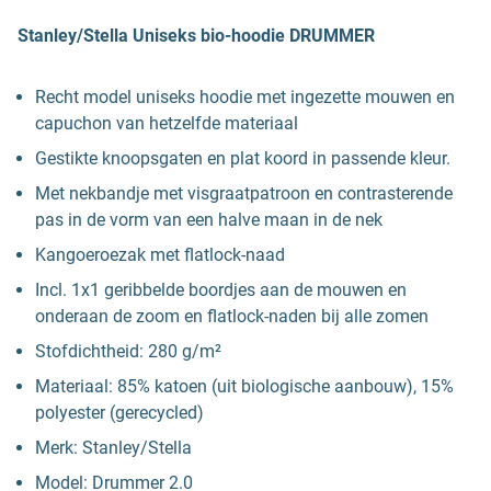
Stanley/Stella Uniseks bio-hoodie DRUMMER
Recht model uniseks hoodie met ingezette mouwen en
capuchon van hetzelfde materiaal
Gestikte knoopsgaten en plat koord in passende kleur.
Met nekbandje met visgraatpatroon en contrasterende
pas in de vorm van een halve maan in de nek
Kangoeroezak met flatlock-naad
Incl. 1x1 geribbelde boordjes aan de mouwen en
onderaan de zoom en flatlock-naden bij alle zomen
Stofdichtheid: 280 g/m²
Materiaal: 85% katoen (uit biologische aanbouw), 15%
polyester (gerecycled)
Merk: Stanley/Stella
Model: Drummer 2.0