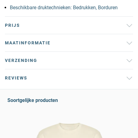
Beschikbare druktechnieken: Bedrukken, Borduren
PRIJS
MAATINFORMATIE
VERZENDING
REVIEWS
Soortgelijke producten