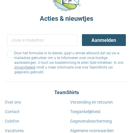
Acties & nieuwtjes
Aanmelden
Door het formulier in te dienen, gaat u ermee akkoord dat wij uw e-
mailadres gebruiken om u te informeren over onze huidige
aanbiedingen. U kunt uw toestemming te allen tijde intrekken. In ons
privacybeleid
vindt u meer informatie over hoe TeamShirts uw
gegevens gebruikt.
TeamShirts
Over ons
Verzending en retouren
Contact
Toegankelijkheid
Colofon
Gegevensbescherming
Vacatures
Algemene voorwaarden