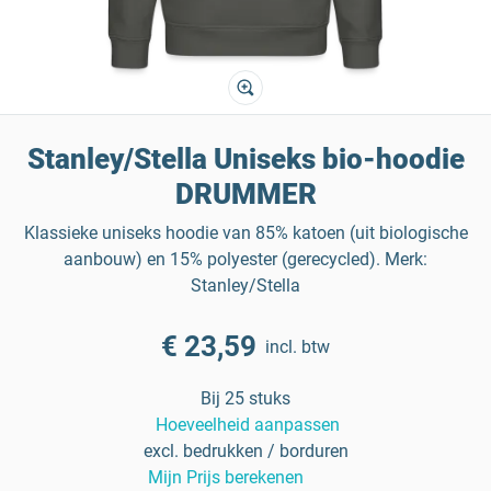
Stanley/Stella Uniseks bio-hoodie
DRUMMER
Klassieke uniseks hoodie van 85% katoen (uit biologische
aanbouw) en 15% polyester (gerecycled). Merk:
Stanley/Stella
€ 23,59
incl. btw
Bij 25 stuks
Hoeveelheid aanpassen
excl. bedrukken / borduren
Mijn Prijs berekenen