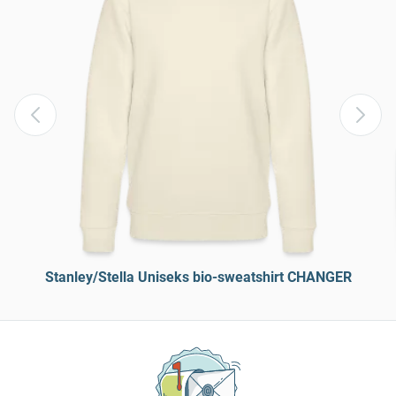
Stanley/Stella Uniseks bio-sweatshirt CHANGER