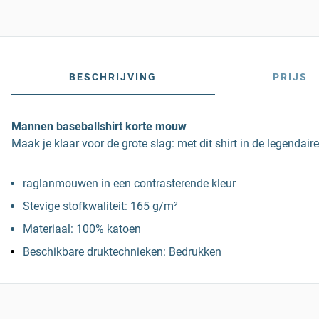
BESCHRIJVING
PRIJS
Mannen baseballshirt korte mouw
Maak je klaar voor de grote slag: met dit shirt in de legendai
raglanmouwen in een contrasterende kleur
Stevige stofkwaliteit: 165 g/m²
Materiaal: 100% katoen
Beschikbare druktechnieken: Bedrukken