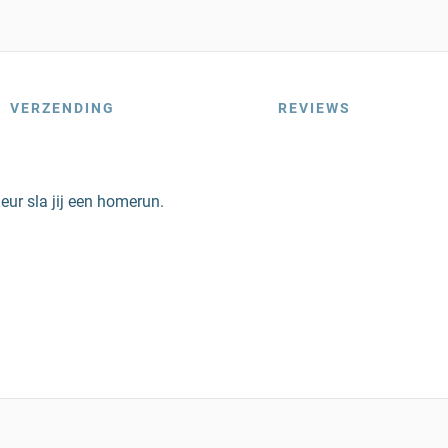
VERZENDING
REVIEWS
eur sla jij een homerun.