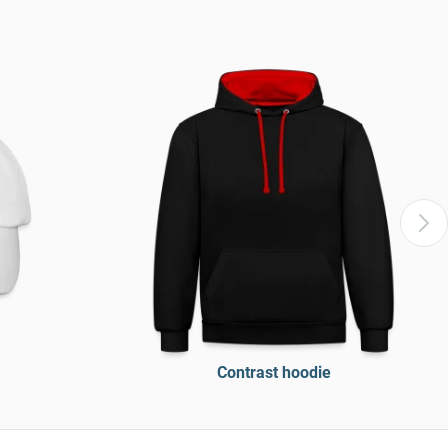
Contrast hoodie