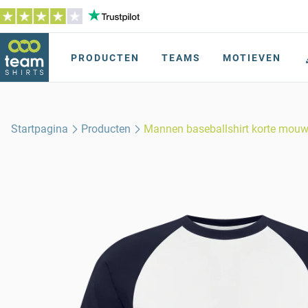
PRODUCTEN
TEAMS
MOTIEVEN
Startpagina
Producten
Mannen baseballshirt korte mou