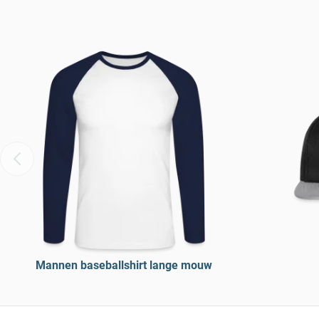
Mannen baseballshirt lange mouw