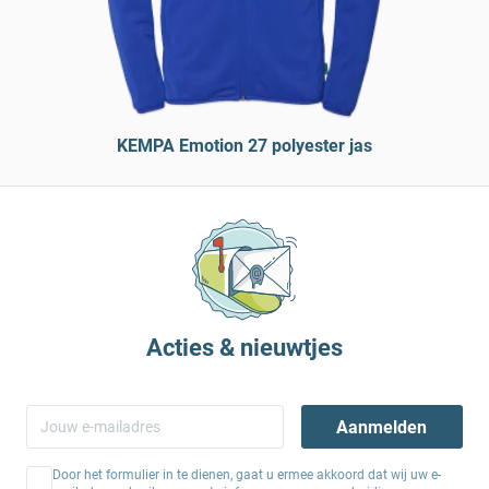
KEMPA Emotion 27 polyester jas
Acties & nieuwtjes
Aanmelden
Door het formulier in te dienen, gaat u ermee akkoord dat wij uw e-