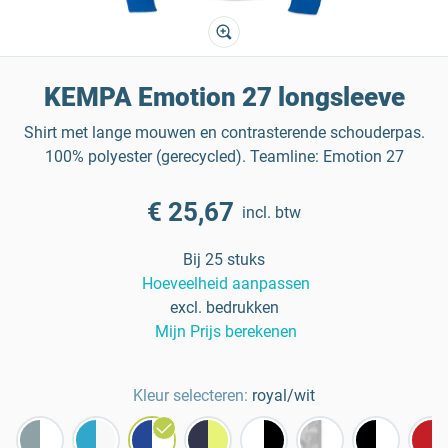
KEMPA Emotion 27 longsleeve
Shirt met lange mouwen en contrasterende schouderpas.
100% polyester (gerecycled). Teamline: Emotion 27
€ 25,67
incl. btw
Bij 25 stuks
Hoeveelheid aanpassen
excl. bedrukken
Mijn Prijs berekenen
Kleur selecteren:
royal/wit