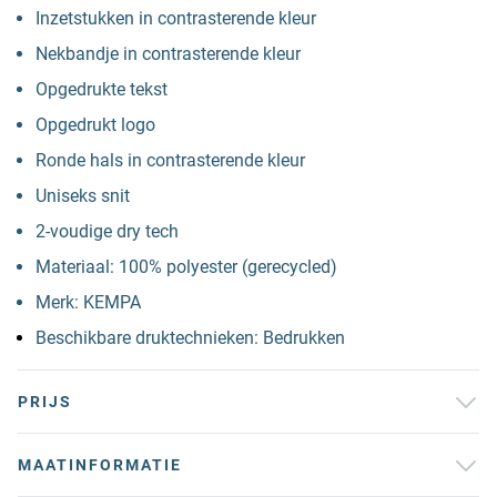
Inzetstukken in contrasterende kleur
Nekbandje in contrasterende kleur
Opgedrukte tekst
Opgedrukt logo
Ronde hals in contrasterende kleur
Uniseks snit
2-voudige dry tech
Materiaal: 100% polyester (gerecycled)
Merk: KEMPA
Beschikbare druktechnieken: Bedrukken
PRIJS
MAATINFORMATIE