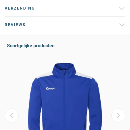
VERZENDING
REVIEWS
Soortgelijke producten