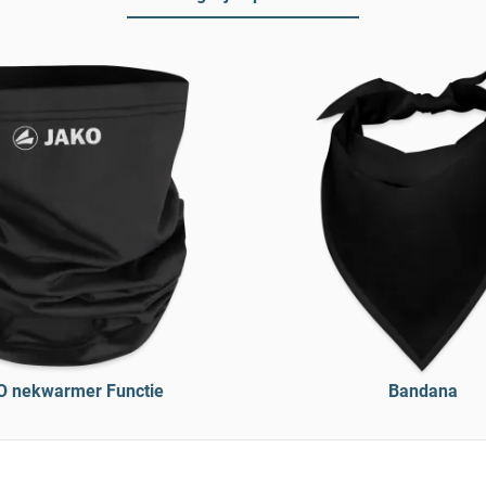
 nekwarmer Functie
Bandana