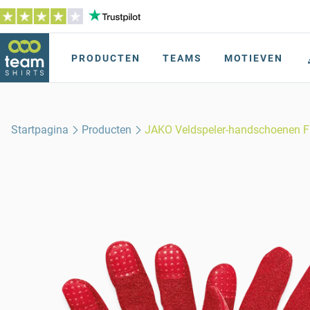
PRODUCTEN
TEAMS
MOTIEVEN
Startpagina
Producten
JAKO Veldspeler-handschoenen F