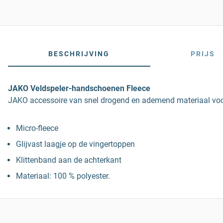
BESCHRIJVING
PRIJS
JAKO Veldspeler-handschoenen Fleece
JAKO accessoire van snel drogend en ademend materiaal voor
Micro-fleece
Glijvast laagje op de vingertoppen
Klittenband aan de achterkant
Materiaal: 100 % polyester.