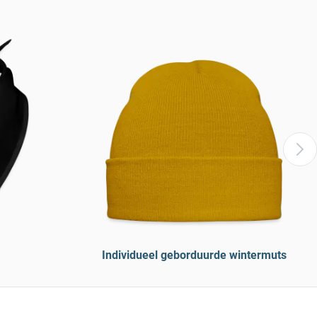
Individueel geborduurde wintermuts