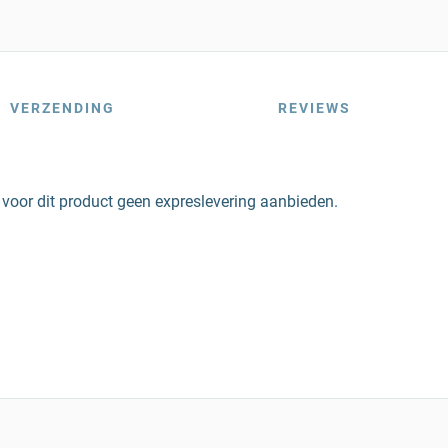
VERZENDING
REVIEWS
voor dit product geen expreslevering aanbieden.