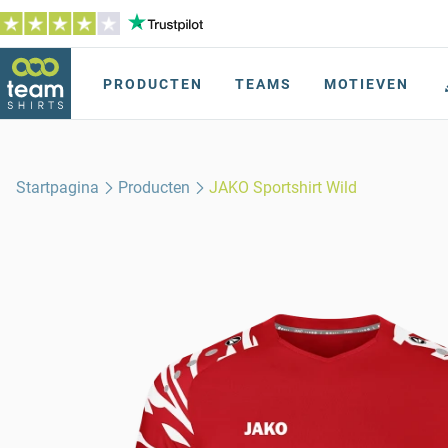
PRODUCTEN
TEAMS
MOTIEVEN
Startpagina
Producten
JAKO Sportshirt Wild