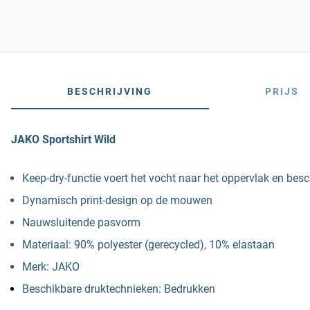
BESCHRIJVING
PRIJS
JAKO Sportshirt Wild
Keep-dry-functie voert het vocht naar het oppervlak en bes
Dynamisch print-design op de mouwen
Nauwsluitende pasvorm
Materiaal: 90% polyester (gerecycled), 10% elastaan
Merk: JAKO
Beschikbare druktechnieken: Bedrukken