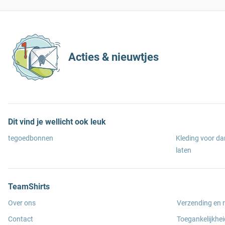
Acties & nieuwtjes
Dit vind je wellicht ook leuk
tegoedbonnen
Kleding voor d
laten
TeamShirts
Over ons
Verzending en 
Contact
Toegankelijkhei