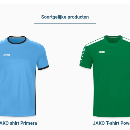
Soortgelijke producten
AKO shirt Primera
JAKO T-shirt Pow