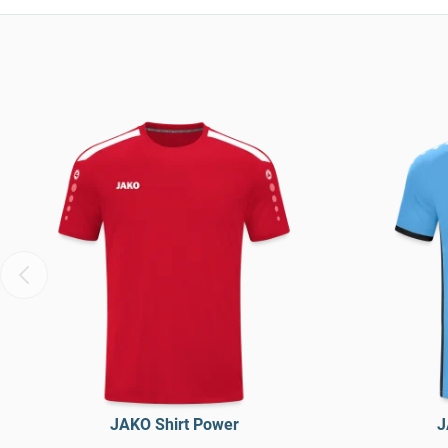
JAKO Shirt Power
J