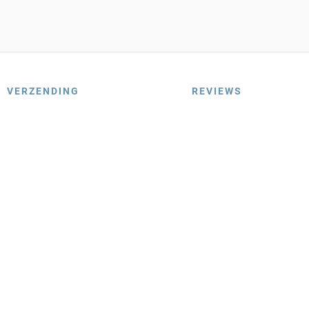
VERZENDING
REVIEWS