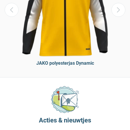
JAKO polyesterjas Dynamic
Acties & nieuwtjes