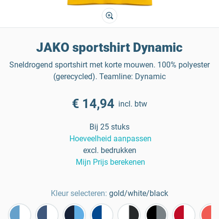
JAKO sportshirt Dynamic
Sneldrogend sportshirt met korte mouwen. 100% polyester
(gerecycled). Teamline: Dynamic
€ 14,94
incl. btw
Bij 25 stuks
Hoeveelheid aanpassen
excl. bedrukken
Mijn Prijs berekenen
Kleur selecteren:
gold/white/black