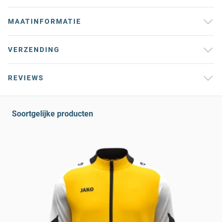
MAATINFORMATIE
VERZENDING
REVIEWS
Soortgelijke producten