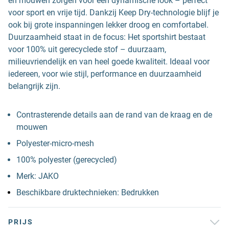
en mouwen zorgen voor een dynamische look – perfect
voor sport en vrije tijd. Dankzij Keep Dry-technologie blijf je
ook bij grote inspanningen lekker droog en comfortabel.
Duurzaamheid staat in de focus: Het sportshirt bestaat
voor 100% uit gerecyclede stof – duurzaam,
milieuvriendelijk en van heel goede kwaliteit. Ideaal voor
iedereen, voor wie stijl, performance en duurzaamheid
belangrijk zijn.
Contrasterende details aan de rand van de kraag en de
mouwen
Polyester-micro-mesh
100% polyester (gerecycled)
Merk: JAKO
Beschikbare druktechnieken: Bedrukken
PRIJS