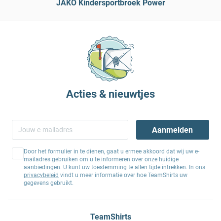
JAKO Kindersportbroek Power
Acties & nieuwtjes
Aanmelden
Door het formulier in te dienen, gaat u ermee akkoord dat wij uw e-
mailadres gebruiken om u te informeren over onze huidige
aanbiedingen. U kunt uw toestemming te allen tijde intrekken. In ons
privacybeleid
vindt u meer informatie over hoe TeamShirts uw
gegevens gebruikt.
TeamShirts