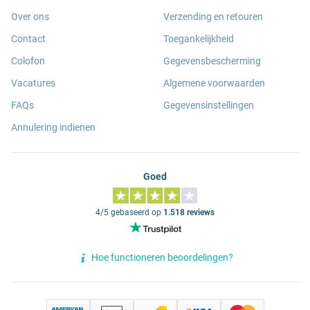
Over ons
Verzending en retouren
Contact
Toegankelijkheid
Colofon
Gegevensbescherming
Vacatures
Algemene voorwaarden
FAQs
Gegevensinstellingen
Annulering indienen
Goed
4/5 gebaseerd op
1.518 reviews
Hoe functioneren beoordelingen?