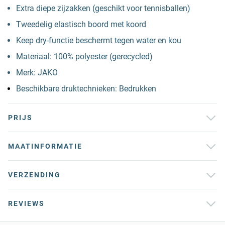
Extra diepe zijzakken (geschikt voor tennisballen)
Tweedelig elastisch boord met koord
Keep dry-functie beschermt tegen water en kou
Materiaal: 100% polyester (gerecycled)
Merk: JAKO
Beschikbare druktechnieken: Bedrukken
PRIJS
MAATINFORMATIE
VERZENDING
REVIEWS