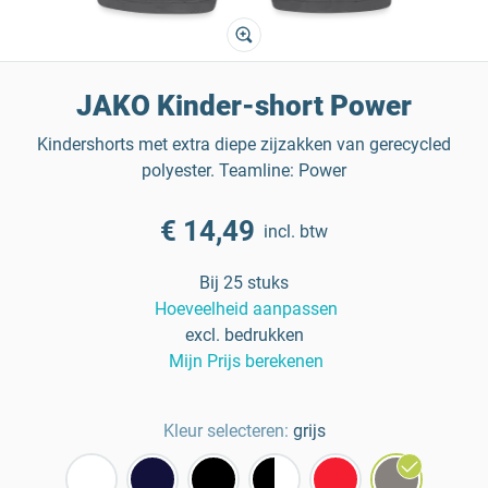
JAKO Kinder-short Power
Kindershorts met extra diepe zijzakken van gerecycled
polyester. Teamline: Power
€ 14,49
incl. btw
Bij 25 stuks
Hoeveelheid aanpassen
excl. bedrukken
Mijn Prijs berekenen
Kleur selecteren:
grijs