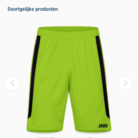
Soortgelijke producten