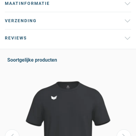
MAATINFORMATIE
VERZENDING
REVIEWS
Soortgelijke producten