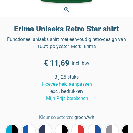
Erima Uniseks Retro Star shirt
Functioneel uniseks shirt met eenvoudig retro-design van
100% polyester. Merk: Erima
€ 11,69
incl. btw
Bij 25 stuks
Hoeveelheid aanpassen
excl. bedrukken
Mijn Prijs berekenen
Kleur selecteren:
groen/wit