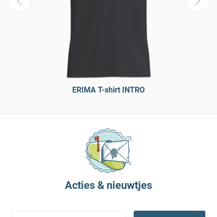
ERIMA T-shirt INTRO
Acties & nieuwtjes