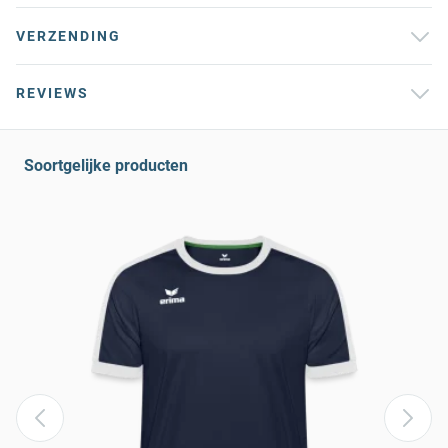
VERZENDING
REVIEWS
Soortgelijke producten