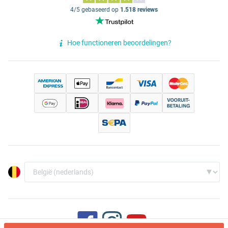
4/5 gebaseerd op
1.518 reviews
Hoe functioneren beoordelingen?