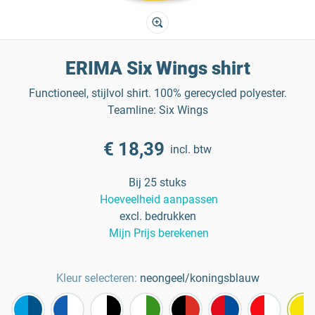
ERIMA Six Wings shirt
Functioneel, stijlvol shirt. 100% gerecycled polyester.
Teamline: Six Wings
€ 18,39
incl. btw
Bij 25 stuks
Hoeveelheid aanpassen
excl. bedrukken
Mijn Prijs berekenen
Kleur selecteren:
neongeel/koningsblauw