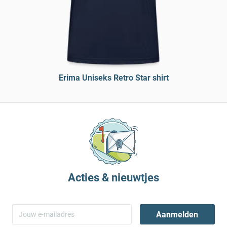
Erima Uniseks Retro Star shirt
Acties & nieuwtjes
Aanmelden