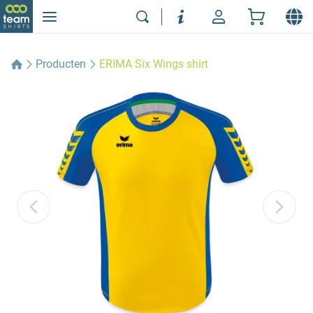
Producten
ERIMA Six Wings shirt