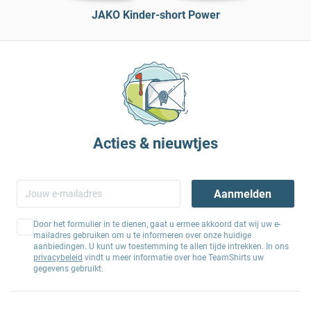
JAKO Kinder-short Power
Acties & nieuwtjes
Aanmelden
Door het formulier in te dienen, gaat u ermee akkoord dat wij uw e-
mailadres gebruiken om u te informeren over onze huidige
aanbiedingen. U kunt uw toestemming te allen tijde intrekken. In ons
privacybeleid
vindt u meer informatie over hoe TeamShirts uw
gegevens gebruikt.