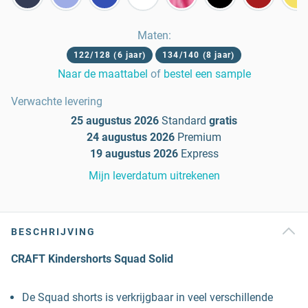
Maten
:
122/128 (6 jaar)
134/140 (8 jaar)
Naar de maattabel
of
bestel een sample
Verwachte levering
25 augustus 2026
Standard
gratis
24 augustus 2026
Premium
19 augustus 2026
Express
Mijn leverdatum uitrekenen
BESCHRIJVING
CRAFT Kindershorts Squad Solid
De Squad shorts is verkrijgbaar in veel verschillende