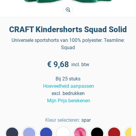
CRAFT Kindershorts Squad Solid
Universele sportshorts van 100% polyester. Teamline:
Squad
€ 9,68
incl. btw
Bij 25 stuks
Hoeveelheid aanpassen
excl. bedrukken
Mijn Prijs berekenen
Kleur selecteren:
spar