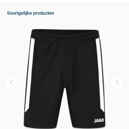
Soortgelijke producten