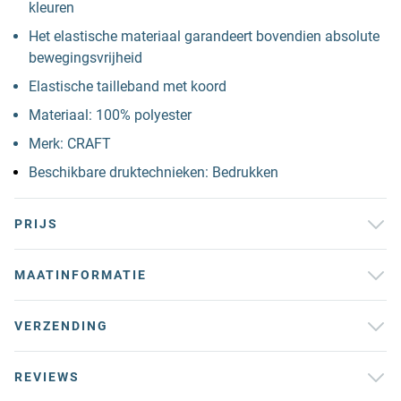
kleuren
Het elastische materiaal garandeert bovendien absolute
bewegingsvrijheid
Elastische tailleband met koord
Materiaal: 100% polyester
Merk: CRAFT
Beschikbare druktechnieken: Bedrukken
PRIJS
MAATINFORMATIE
VERZENDING
REVIEWS