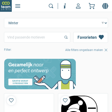
Favorieten
Filter:
Alle filters ongedaan maken