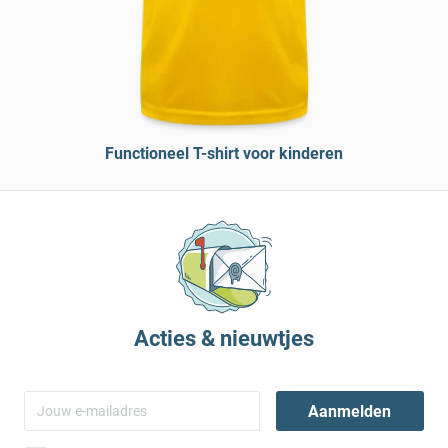
Functioneel T-shirt voor kinderen
Acties & nieuwtjes
Aanmelden