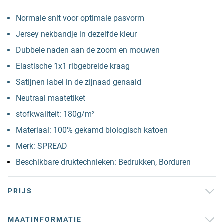
Normale snit voor optimale pasvorm
Jersey nekbandje in dezelfde kleur
Dubbele naden aan de zoom en mouwen
Elastische 1x1 ribgebreide kraag
Satijnen label in de zijnaad genaaid
Neutraal maatetiket
stofkwaliteit: 180g/m²
Materiaal: 100% gekamd biologisch katoen
Merk: SPREAD
Beschikbare druktechnieken: Bedrukken, Borduren
PRIJS
MAATINFORMATIE