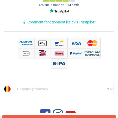
4/5 sur la base de
1 247 avis
Comment fonctionnent les avis Trustpilot?