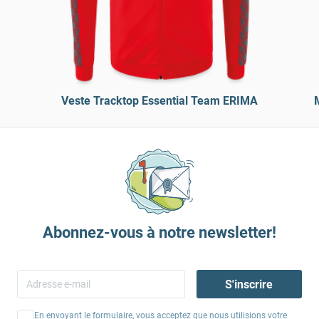
Veste Tracktop Essential Team ERIMA
Abonnez-vous à notre newsletter!
S'inscrire
En envoyant le formulaire, vous acceptez que nous utilisions votre