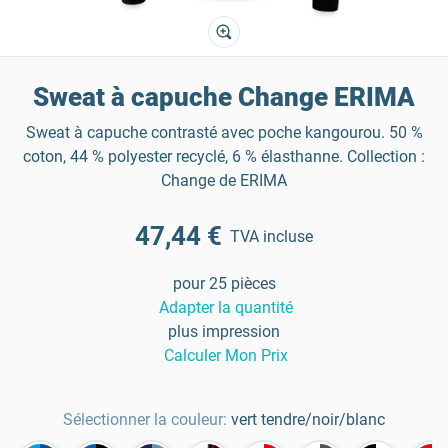
Sweat à capuche Change ERIMA
Sweat à capuche contrasté avec poche kangourou. 50 %
coton, 44 % polyester recyclé, 6 % élasthanne. Collection :
Change de ERIMA
47,44 €
TVA incluse
pour 25 pièces
Adapter la quantité
plus impression
Calculer Mon Prix
Sélectionner la couleur:
vert tendre/noir/blanc