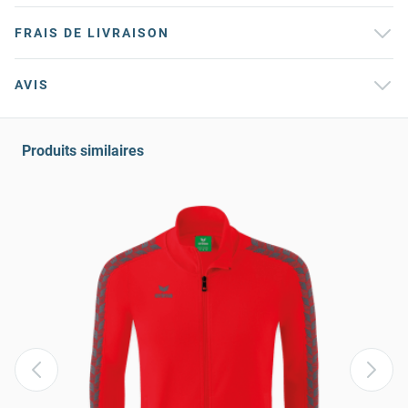
FRAIS DE LIVRAISON
AVIS
Produits similaires