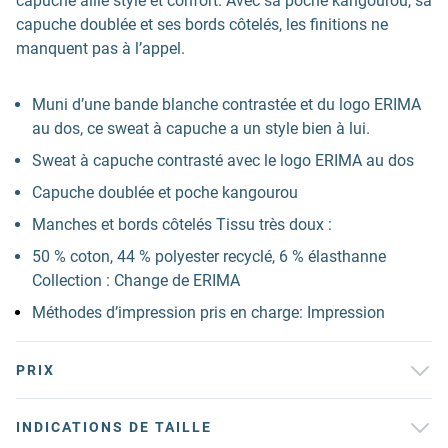
capuche allie style et confort. Avec sa poche kangourou, sa
capuche doublée et ses bords côtelés, les finitions ne
manquent pas à l’appel.
Muni d’une bande blanche contrastée et du logo ERIMA
au dos, ce sweat à capuche a un style bien à lui.
Sweat à capuche contrasté avec le logo ERIMA au dos
Capuche doublée et poche kangourou
Manches et bords côtelés Tissu très doux :
50 % coton, 44 % polyester recyclé, 6 % élasthanne
Collection : Change de ERIMA
Méthodes d’impression pris en charge: Impression
PRIX
INDICATIONS DE TAILLE