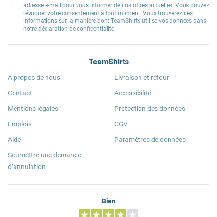
adresse e-mail pour vous informer de nos offres actuelles. Vous pouvez
révoquer votre consentement à tout moment. Vous trouverez des
informations sur la manière dont TeamShirts utilise vos données dans
notre
déclaration de confidentialité
.
TeamShirts
A propos de nous
Livraison et retour
Contact
Accessibilité
Mentions légales
Protection des données
Emplois
CGV
Aide
Paramètres de données
Soumettre une demande
d’annulation
Bien