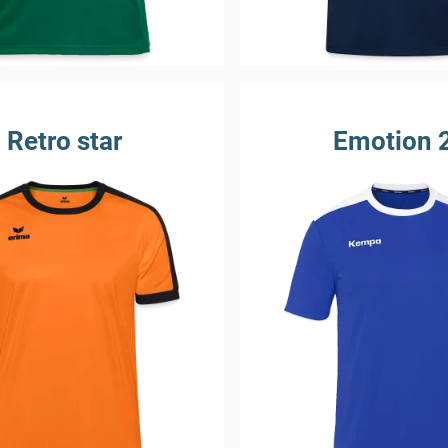
Retro star
Emotion 