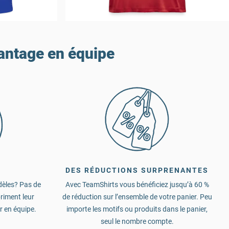
vantage en équipe
DES RÉDUCTIONS SURPRENANTES
dèles? Pas de
Avec TeamShirts vous bénéficiez jusqu’à 60 %
riment leur
de réduction sur l’ensemble de votre panier. Peu
r en équipe.
importe les motifs ou produits dans le panier,
seul le nombre compte.