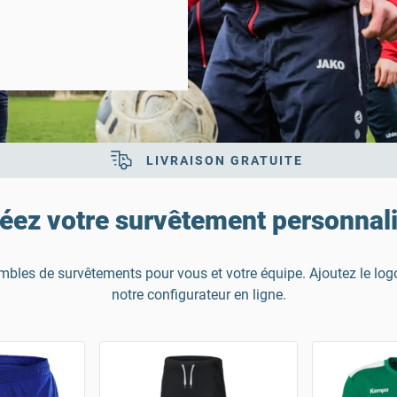
LIVRAISON GRATUITE
éez votre survêtement personnal
mbles de survêtements pour vous et votre équipe. Ajoutez le logo
notre configurateur en ligne.