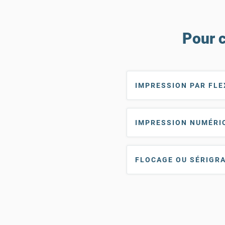
Pour c
IMPRESSION PAR FL
IMPRESSION NUMÉRI
FLOCAGE OU SÉRIGR