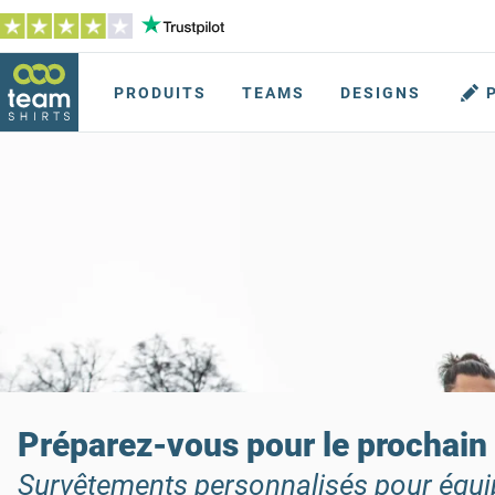
PRODUITS
TEAMS
DESIGNS
Préparez-vous pour le prochain
Survêtements personnalisés pour équi