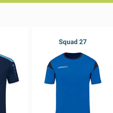
Squad 27