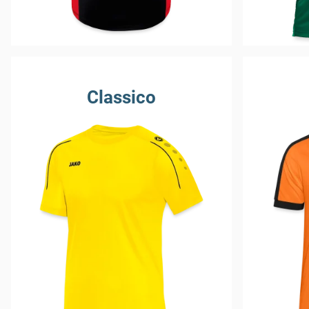
Classico