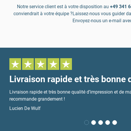
Notre service client est à votre disposition au
+49 341 6
conviendrait à votre équipe ?Laissez-nous vous guider da
Envoyez-nous un e-mail avec
Livraison rapide et très bonne 
Livraison rapide et très bonne qualité d’impression et de ma
recommande grandement !
Lucien De Wulf