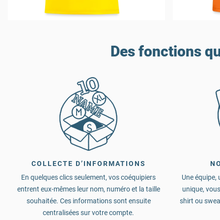
Des fonctions qu
COLLECTE D’INFORMATIONS
N
En quelques clics seulement, vos coéquipiers
Une équipe, u
entrent eux-mêmes leur nom, numéro et la taille
unique, vous
souhaitée. Ces informations sont ensuite
shirt ou sweat
centralisées sur votre compte.