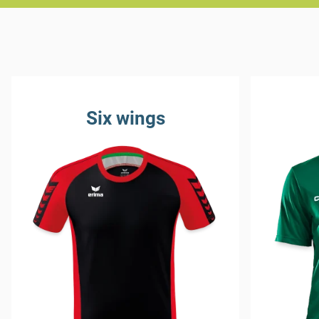
Six wings