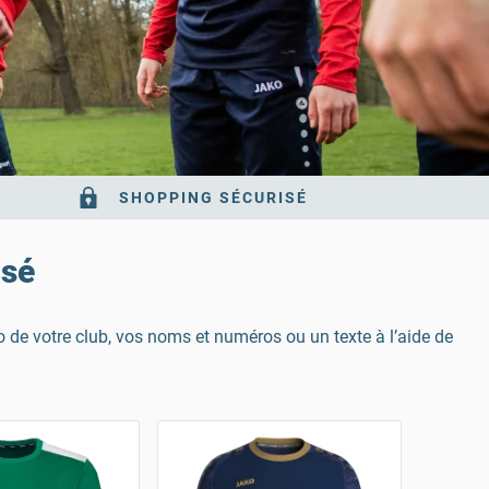
SHOPPING SÉCURISÉ
isé
 de votre club, vos noms et numéros ou un texte à l’aide de