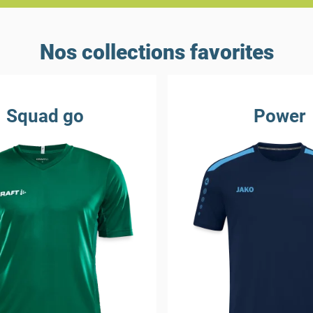
Nos collections favorites
Squad go
Power