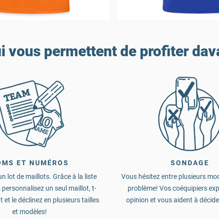
i vous permettent de profiter da
OMS ET NUMÉROS
SONDAGE
n lot de maillots. Grâce à la liste
Vous hésitez entre plusieurs mo
 personnalisez un seul maillot, t-
problème! Vos coéquipiers exp
 et le déclinez en plusieurs tailles
opinion et vous aident à décide
et modèles!