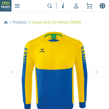
Produits
Sweat-shirt Six Wings ERIMA