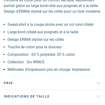
combiné au coton pour un confort décuplé. Ajustement
parfait grâce au large bord-côte aux poignets et à la taille.
Design d’ERIMA stylisé sur les côtés pour un look moderne.
Sweat-shirt à la coupe droite avec un col rond côtelé
Large bord côtelé aux poignets et à la taille
Design ERIMA stylisé sur les côtés
Touche de coton pour la douceur
Composition : 65 % polyester, 35 % coton
Collection : Six WINGS
Méthodes d’impression pris en charge: Impression
PRIX
INDICATIONS DE TAILLE