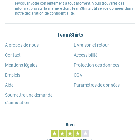
révoquer votre consentement à tout moment. Vous trouverez des
informations sur la manière dont TeamShirts utilise vos données dans
notre
déclaration de confidentialité
.
TeamShirts
A propos de nous
Livraison et retour
Contact
Accessibilité
Mentions légales
Protection des données
Emplois
CGV
Aide
Paramètres de données
Soumettre une demande
d’annulation
Bien