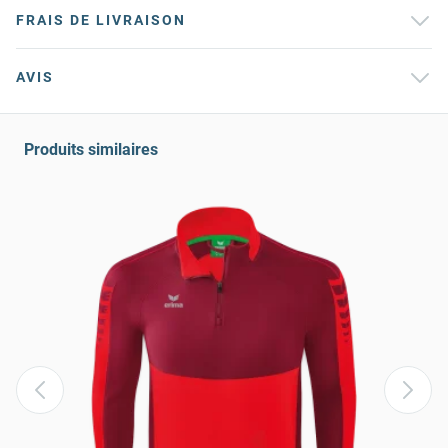
FRAIS DE LIVRAISON
AVIS
Produits similaires