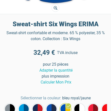
Sweat-shirt Six Wings ERIMA
Sweat-shirt confortable et moderne. 65 % polyester, 35 %
coton. Collection : Six Wings
32,49 €
TVA incluse
pour 25 pièces
Adapter la quantité
plus impression
Calculer Mon Prix
Sélectionner la couleur:
bleu royal/jaune