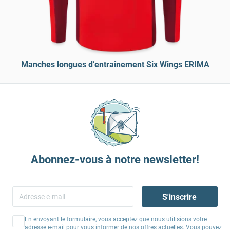
Manches longues d’entraînement Six Wings ERIMA
Abonnez-vous à notre newsletter!
S'inscrire
En envoyant le formulaire, vous acceptez que nous utilisions votre
adresse e-mail pour vous informer de nos offres actuelles. Vous pouvez