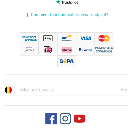
Comment fonctionnent les avis Trustpilot?