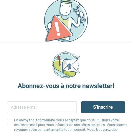
Abonnez-vous à notre newsletter!
S'inscrire
En envoyant le formulaire, vous acceptez que nous utilisions votre
adresse e-mail pour vous informer de nos offres actuelles. Vous pouvez
révoquer votre consentement à tout moment. Vous trouverez des