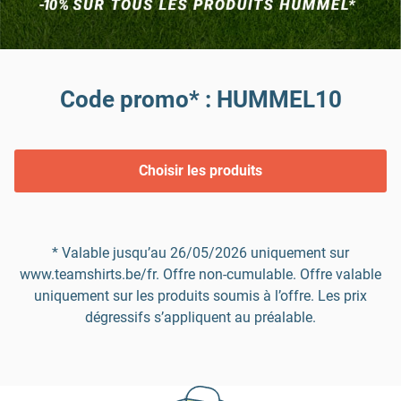
Code promo* : HUMMEL10
Choisir les produits
* Valable jusqu’au 26/05/2026 uniquement sur
www.teamshirts.be/fr. Offre non-cumulable. Offre valable
uniquement sur les produits soumis à l’offre. Les prix
dégressifs s’appliquent au préalable.