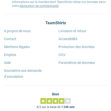
informations sur la manière dont TeamShirts utilise vos données dans
notre
déclaration de confidentialité
.
TeamShirts
A propos de nous
Livraison et retour
Contact
Accessibilité
Mentions légales
Protection des données
Emplois
CGV
Aide
Paramètres de données
Soumettre une demande
d’annulation
Bien
4/5 sur la base de
1 248 avis