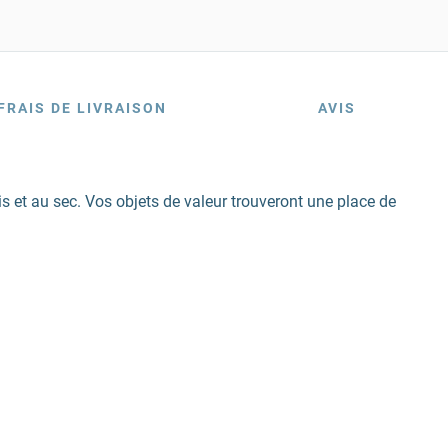
FRAIS DE LIVRAISON
AVIS
s et au sec. Vos objets de valeur trouveront une place de