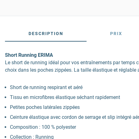
DESCRIPTION
PRIX
Short Running ERIMA
Le short de running idéal pour vos entraînements par temps ch
choix dans les poches zippées. La taille élastique et réglable
Short de running respirant et aéré
Tissu en microfibres élastique séchant rapidement
Petites poches latérales zippées
Ceinture élastique avec cordon de serrage et slip intégré aé
Composition : 100 % polyester
Collection : Running