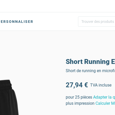
PERSONNALISER
Short Running 
Short de running en microfi
27,94 €
TVA incluse
pour 25 pièces
Adapter la q
plus impression
Calculer M