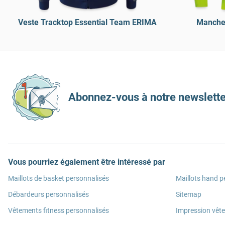
Veste Tracktop Essential Team ERIMA
Manche
Abonnez-vous à notre newslette
Vous pourriez également être intéressé par
Maillots de basket personnalisés
Maillots hand p
Débardeurs personnalisés
Sitemap
Vêtements fitness personnalisés
Impression vêt