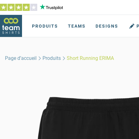
PRODUITS
TEAMS
DESIGNS
Page d’accueil
Produits
Short Running ERIMA