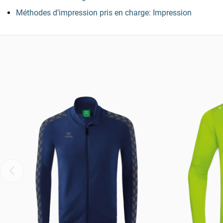
Méthodes d’impression pris en charge: Impression