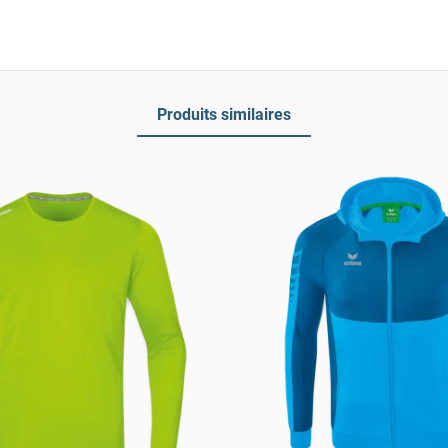
Produits similaires