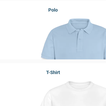
Polo
T-Shirt