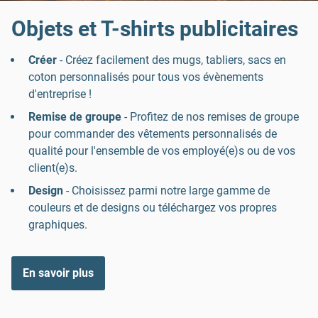
Objets et T-shirts publicitaires
Créer
- Créez facilement des mugs, tabliers, sacs en
coton personnalisés pour tous vos évènements
d'entreprise !
Remise de groupe
- Profitez de nos remises de groupe
pour commander des vêtements personnalisés de
qualité pour l'ensemble de vos employé(e)s ou de vos
client(e)s.
Design
- Choisissez parmi notre large gamme de
couleurs et de designs ou téléchargez vos propres
graphiques.
En savoir plus