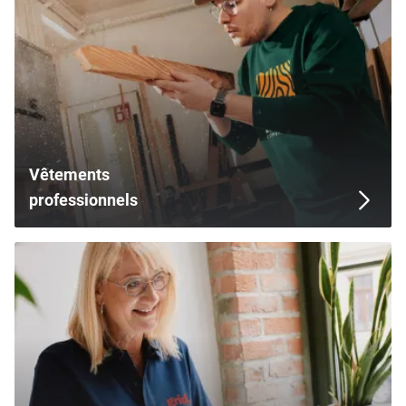
Vêtements
professionnels