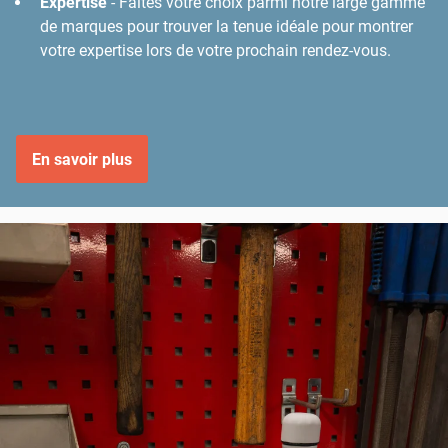
Expertise
- Faites votre choix parmi notre large gamme
de marques pour trouver la tenue idéale pour montrer
votre expertise lors de votre prochain rendez-vous.
En savoir plus