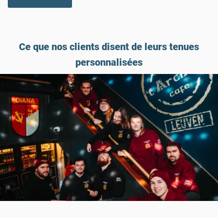
Ce que nos clients disent de leurs tenues
personnalisées