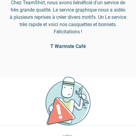
Chez TeamShirt, nous avons bénéficié d'un service de
très grande qualité. Le service graphique nous a aidés
à plusieurs reprises à créer divers motifs. Un Le service
très rapide et voici nos casquettes et bonnets.
Félicitations !
T Warmste Café