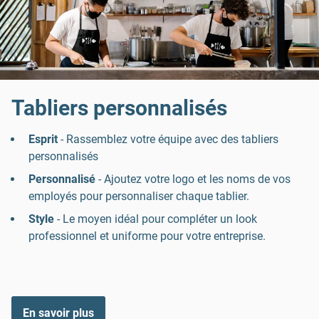
Tabliers personnalisés
Esprit
- Rassemblez votre équipe avec des tabliers
personnalisés
Personnalisé
- Ajoutez votre logo et les noms de vos
employés pour personnaliser chaque tablier.
Style
- Le moyen idéal pour compléter un look
professionnel et uniforme pour votre entreprise.
En savoir plus