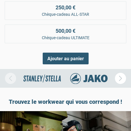
250,00 €
Chèque-cadeau ALL-STAR
500,00 €
Chèque-cadeau ULTIMATE
Ajouter au panier
Trouvez le workwear qui vous correspond !