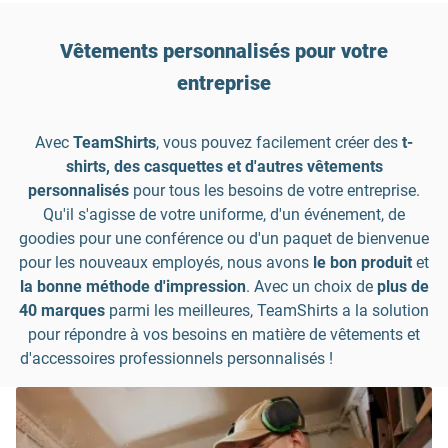
Vêtements personnalisés pour votre
entreprise
Avec
TeamShirts
, vous pouvez facilement créer des
t-
shirts, des casquettes et d'autres vêtements
personnalisés
pour tous les besoins de votre entreprise.
Qu'il s'agisse de votre uniforme, d'un événement, de
goodies pour une conférence ou d'un paquet de bienvenue
pour les nouveaux employés, nous avons
le bon produit
et
la bonne méthode d'impression
. Avec un choix de
plus de
40 marques
parmi les meilleures, TeamShirts a la solution
pour répondre à vos besoins en matière de vêtements et
d'accessoires professionnels personnalisés !