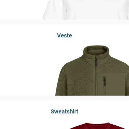
Veste
Sweatshirt