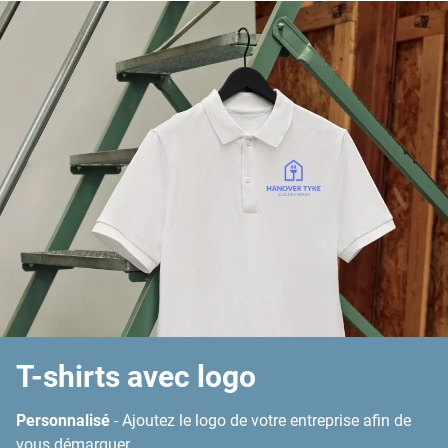
T-shirts avec logo
Personnalisé
- Ajoutez le logo de votre entreprise afin de
vous démarquer.