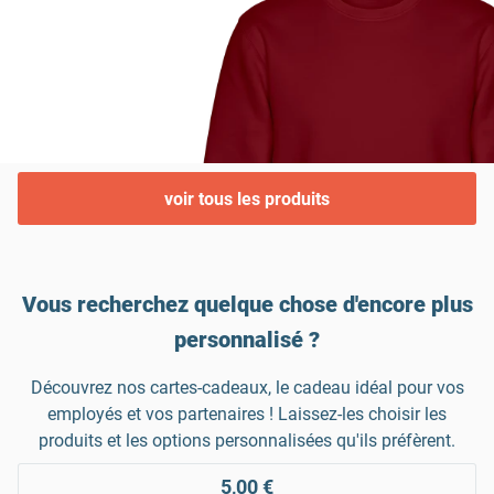
voir tous les produits
Vous recherchez quelque chose d'encore plus
personnalisé ?
Découvrez nos cartes-cadeaux, le cadeau idéal pour vos
employés et vos partenaires ! Laissez-les choisir les
produits et les options personnalisées qu'ils préfèrent.
5,00 €