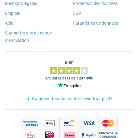
Mentions légales
Protection des données
Emplois
CGV
Aide
Paramètres de données
Soumettre une demande
d’annulation
Bien
4/5 sur la base de
1 247 avis
Comment fonctionnent les avis Trustpilot?