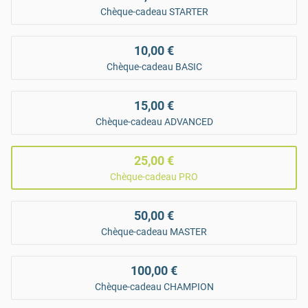
Chèque-cadeau STARTER
10,00 €
Chèque-cadeau BASIC
15,00 €
Chèque-cadeau ADVANCED
25,00 €
Chèque-cadeau PRO
50,00 €
Chèque-cadeau MASTER
100,00 €
Chèque-cadeau CHAMPION