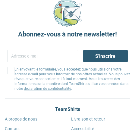
Abonnez-vous à notre newsletter!
S'inscrire
En envoyant le formulaire, vous acceptez que nous utilisions votre
adresse e-mail pour vous informer de nos offres actuelles. Vous pouvez
révoquer votre consentement à tout moment. Vous trouverez des
informations sur la manière dont TeamShirts utilise vos données dans
notre
déclaration de confidentialité
.
TeamShirts
A propos de nous
Livraison et retour
Contact
Accessibilité