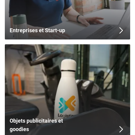
Entreprises et Start-up
Objets publicitaires et
goodies