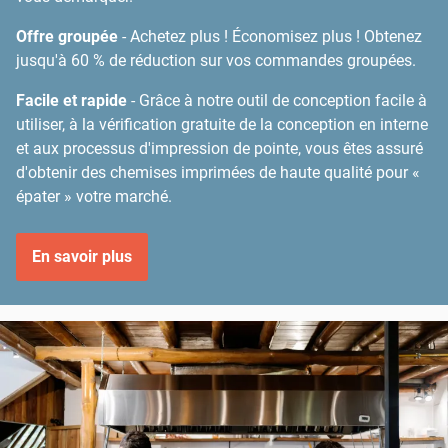
Offre groupée
- Achetez plus ! Économisez plus ! Obtenez
jusqu'à 60 % de réduction sur vos commandes groupées.
Facile et rapide
- Grâce à notre outil de conception facile à
utiliser, à la vérification gratuite de la conception en interne
et aux processus d'impression de pointe, vous êtes assuré
d'obtenir des chemises imprimées de haute qualité pour «
épater » votre marché.
En savoir plus