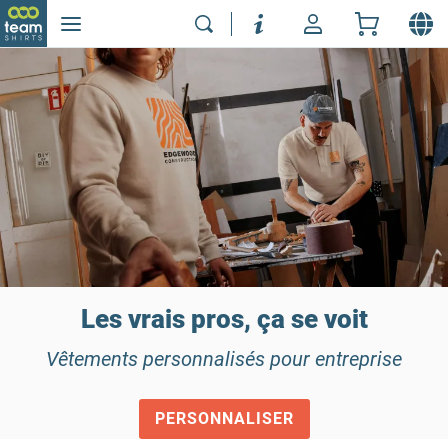
Les vrais pros, ça se voit
Vêtements personnalisés pour entreprise
PERSONNALISER