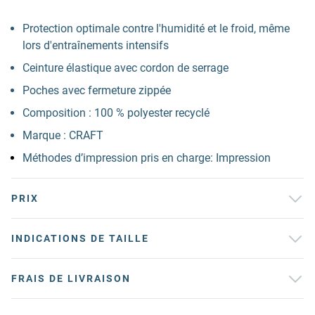
Protection optimale contre l'humidité et le froid, même
lors d'entraînements intensifs
Ceinture élastique avec cordon de serrage
Poches avec fermeture zippée
Composition : 100 % polyester recyclé
Marque : CRAFT
Méthodes d’impression pris en charge: Impression
PRIX
INDICATIONS DE TAILLE
FRAIS DE LIVRAISON