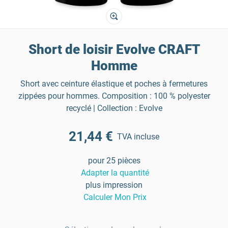
Short de loisir Evolve CRAFT
Homme
Short avec ceinture élastique et poches à fermetures
zippées pour hommes. Composition : 100 % polyester
recyclé | Collection : Evolve
21,44 €
TVA incluse
pour 25 pièces
Adapter la quantité
plus impression
Calculer Mon Prix