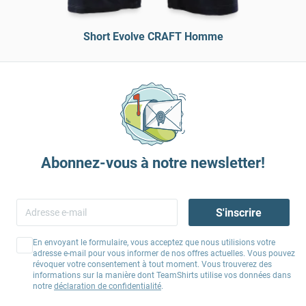
Short Evolve CRAFT Homme
Abonnez-vous à notre newsletter!
S'inscrire
En envoyant le formulaire, vous acceptez que nous utilisions votre
adresse e-mail pour vous informer de nos offres actuelles. Vous pouvez
révoquer votre consentement à tout moment. Vous trouverez des
informations sur la manière dont TeamShirts utilise vos données dans
notre
déclaration de confidentialité
.