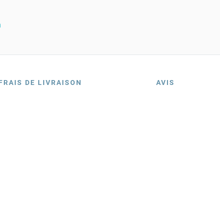
n
FRAIS DE LIVRAISON
AVIS