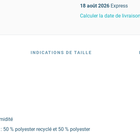
18 août 2026
Express
Calculer la date de livraiso
INDICATIONS DE TAILLE
midité
 50 % polyester recyclé et 50 % polyester