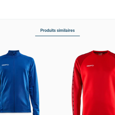
Produits similaires