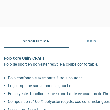
DESCRIPTION
PRIX
Polo Core Unify CRAFT
Polo de sport en polyester recyclé à coupe confortable.
Polo confortable avec patte à trois boutons
Logo imprimé sur la manche gauche
En polyester fonctionnel avec une haute évacuation de l’hu
Composition : 100 % polyester recyclé, couleurs mélangées :
Collection : Core Unify