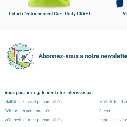
T-shirt d’entraînement Core Unify CRAFT
V
Abonnez-vous à notre newslette
Vous pourriez également être intéressé par
Maillots de basket personnalisés
Maillots hand p
Débardeurs personnalisés
Sitemap
Vêtements fitness personnalisés
Impression vêt