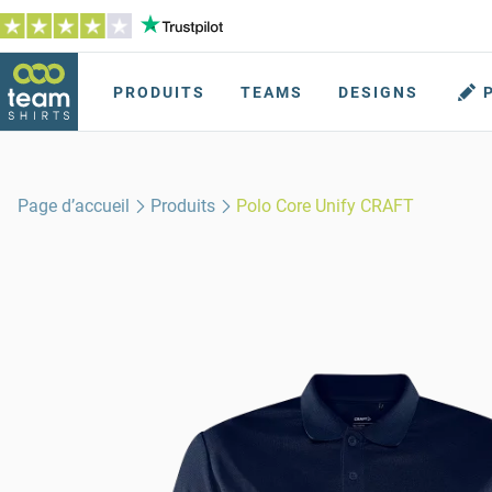
PRODUITS
TEAMS
DESIGNS
Page d’accueil
Produits
Polo Core Unify CRAFT