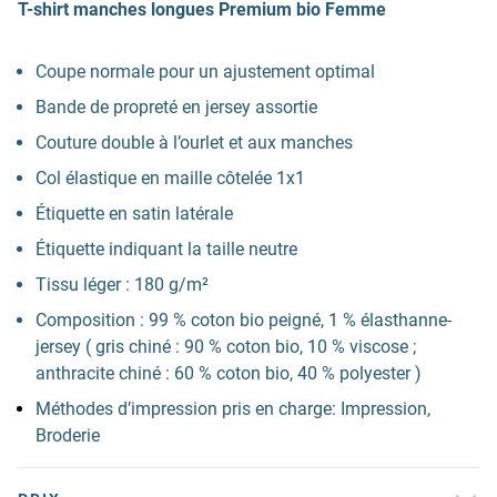
T-shirt manches longues Premium bio Femme
Coupe normale pour un ajustement optimal
Bande de propreté en jersey assortie
Couture double à l’ourlet et aux manches
Col élastique en maille côtelée 1x1
Étiquette en satin latérale
Étiquette indiquant la taille neutre
Tissu léger : 180 g/m²
Composition : 99 % coton bio peigné, 1 % élasthanne-
jersey ( gris chiné : 90 % coton bio, 10 % viscose ;
anthracite chiné : 60 % coton bio, 40 % polyester )
Méthodes d’impression pris en charge: Impression,
Broderie