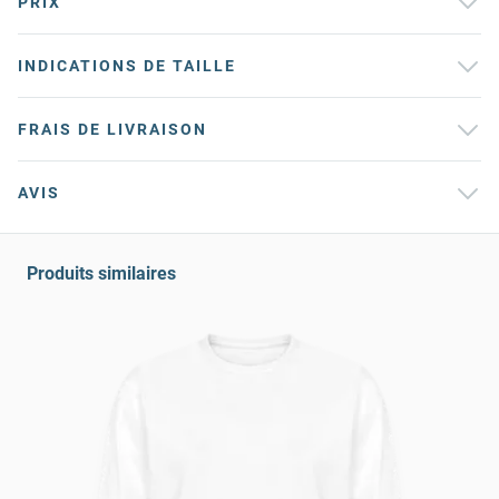
PRIX
INDICATIONS DE TAILLE
FRAIS DE LIVRAISON
AVIS
Produits similaires