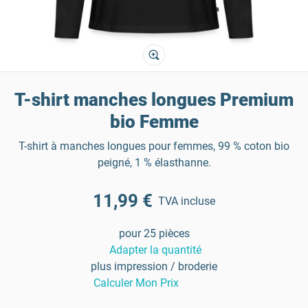
T-shirt manches longues Premium
bio Femme
T-shirt à manches longues pour femmes, 99 % coton bio
peigné, 1 % élasthanne.
11,99 €
TVA incluse
pour 25 pièces
Adapter la quantité
plus impression / broderie
Calculer Mon Prix