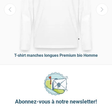
T-shirt manches longues Premium bio Homme
Abonnez-vous à notre newsletter!