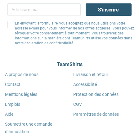
S'inscrire
En envoyant le formulaire, vous acceptez que nous utilisions votre
adresse e-mail pour vous informer de nos offres actuelles. Vous pouvez
révoquer votre consentement à tout moment. Vous trouverez des
informations sur la manière dont TeamShirts utilise vos données dans
notre
déclaration de confidentialité
.
TeamShirts
A propos de nous
Livraison et retour
Contact
Accessibilité
Mentions légales
Protection des données
Emplois
CGV
Aide
Paramètres de données
Soumettre une demande
d’annulation